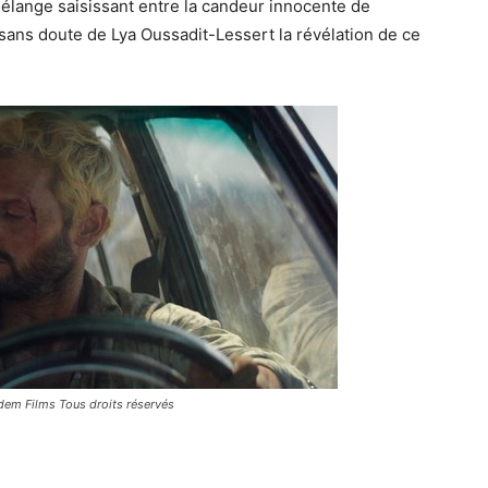
mélange saisissant entre la candeur innocente de
 sans doute de Lya Oussadit-Lessert la révélation de ce
ndem Films Tous droits réservés