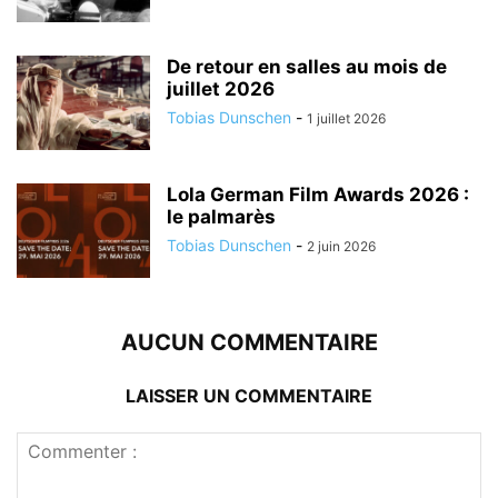
De retour en salles au mois de
juillet 2026
Tobias Dunschen
-
1 juillet 2026
Lola German Film Awards 2026 :
le palmarès
Tobias Dunschen
-
2 juin 2026
AUCUN COMMENTAIRE
LAISSER UN COMMENTAIRE