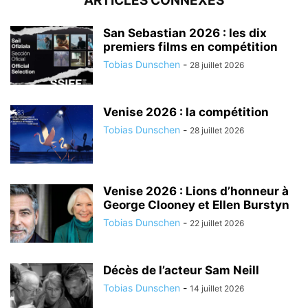
ARTICLES CONNEXES
San Sebastian 2026 : les dix
premiers films en compétition
Tobias Dunschen
-
28 juillet 2026
Venise 2026 : la compétition
Tobias Dunschen
-
28 juillet 2026
Venise 2026 : Lions d’honneur à
George Clooney et Ellen Burstyn
Tobias Dunschen
-
22 juillet 2026
Décès de l’acteur Sam Neill
Tobias Dunschen
-
14 juillet 2026