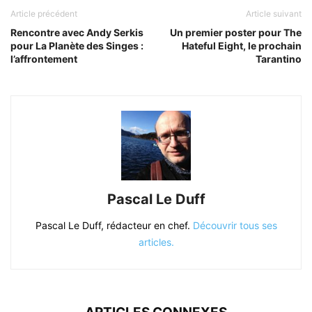
Article précédent
Article suivant
Rencontre avec Andy Serkis
Un premier poster pour The
pour La Planète des Singes :
Hateful Eight, le prochain
l’affrontement
Tarantino
Pascal Le Duff
Pascal Le Duff, rédacteur en chef.
Découvrir tous ses
articles.