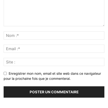
Enregistrer mon nom, email et site web dans ce navigateur
pour la prochaine fois que je commenterai.