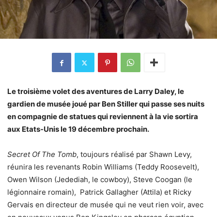
Le troisième volet des aventures de Larry Daley, le
gardien de musée joué par Ben Stiller qui passe ses nuits
en compagnie de statues qui reviennent à la vie sortira
aux Etats-Unis le 19 décembre prochain.
Secret Of The Tomb
, toujours réalisé par Shawn Levy,
réunira les revenants Robin Williams (Teddy Roosevelt),
Owen Wilson (Jedediah, le cowboy), Steve Coogan (le
légionnaire romain), Patrick Gallagher (Attila) et Ricky
Gervais en directeur de musée qui ne veut rien voir, avec