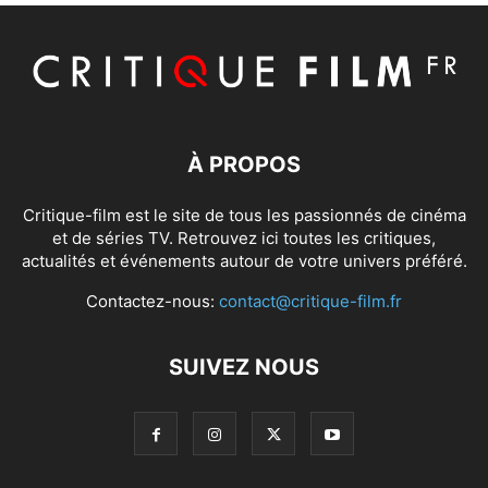
À PROPOS
Critique-film est le site de tous les passionnés de cinéma
et de séries TV. Retrouvez ici toutes les critiques,
actualités et événements autour de votre univers préféré.
Contactez-nous:
contact@critique-film.fr
SUIVEZ NOUS