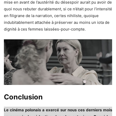
mise en avant de l’austérité du désespoir aurait pu avoir de
quoi nous rebuter durablement, si ce n’était pour l’intensité
en filigrane de la narration, certes nihiliste, quoique
indubitablement attachée à préserver au moins un iota de
dignité à ces femmes laissées-pour-compte.
Conclusion
Le cinéma polonais a exercé sur nous ces derniers mois