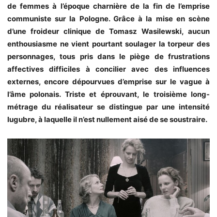
de femmes à l’époque charnière de la fin de l’emprise
communiste sur la Pologne. Grâce à la mise en scène
d’une froideur clinique de Tomasz Wasilewski, aucun
enthousiasme ne vient pourtant soulager la torpeur des
personnages, tous pris dans le piège de frustrations
affectives difficiles à concilier avec des influences
externes, encore dépourvues d’emprise sur le vague à
l’âme polonais. Triste et éprouvant, le troisième long-
métrage du réalisateur se distingue par une intensité
lugubre, à laquelle il n’est nullement aisé de se soustraire.