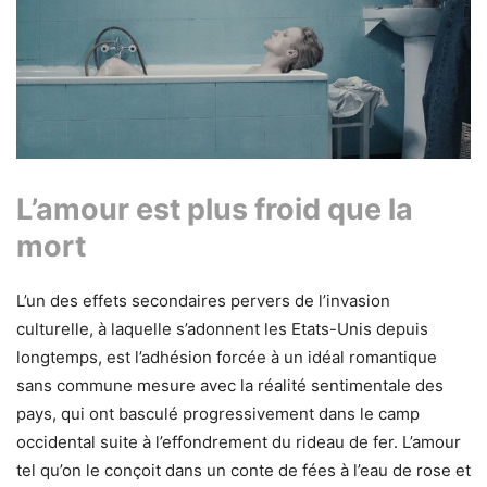
L’amour est plus froid que la
mort
L’un des effets secondaires pervers de l’invasion
culturelle, à laquelle s’adonnent les Etats-Unis depuis
longtemps, est l’adhésion forcée à un idéal romantique
sans commune mesure avec la réalité sentimentale des
pays, qui ont basculé progressivement dans le camp
occidental suite à l’effondrement du rideau de fer. L’amour
tel qu’on le conçoit dans un conte de fées à l’eau de rose et