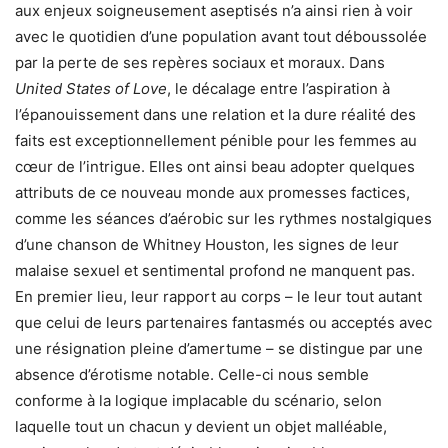
aux enjeux soigneusement aseptisés n’a ainsi rien à voir
avec le quotidien d’une population avant tout déboussolée
par la perte de ses repères sociaux et moraux. Dans
United States of Love
, le décalage entre l’aspiration à
l’épanouissement dans une relation et la dure réalité des
faits est exceptionnellement pénible pour les femmes au
cœur de l’intrigue. Elles ont ainsi beau adopter quelques
attributs de ce nouveau monde aux promesses factices,
comme les séances d’aérobic sur les rythmes nostalgiques
d’une chanson de Whitney Houston, les signes de leur
malaise sexuel et sentimental profond ne manquent pas.
En premier lieu, leur rapport au corps – le leur tout autant
que celui de leurs partenaires fantasmés ou acceptés avec
une résignation pleine d’amertume – se distingue par une
absence d’érotisme notable. Celle-ci nous semble
conforme à la logique implacable du scénario, selon
laquelle tout un chacun y devient un objet malléable,