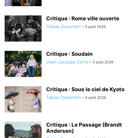
Critique : Rome ville ouverte
Tobias Dunschen
-
5 août 2026
Critique : Soudain
Jean-Jacques Corrio
-
5 août 2026
Critique : Sous le ciel de Kyoto
Tobias Dunschen
-
4 août 2026
Critique : Le Passage (Brandt
Andersen)