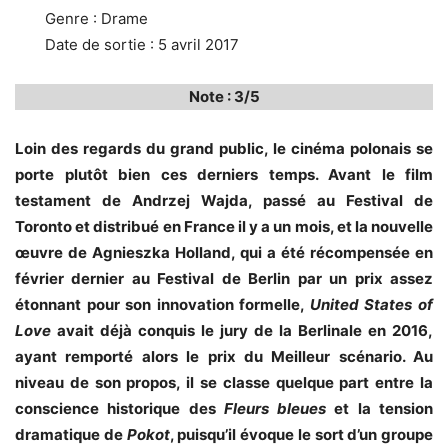
Genre : Drame
Date de sortie : 5 avril 2017
Note : 3/5
Loin des regards du grand public, le cinéma polonais se
porte plutôt bien ces derniers temps. Avant le film
testament de Andrzej Wajda, passé au Festival de
Toronto et distribué en France il y a un mois, et la nouvelle
œuvre de Agnieszka Holland, qui a été récompensée en
février dernier au Festival de Berlin par un prix assez
étonnant pour son innovation formelle,
United States of
Love
avait déjà conquis le jury de la Berlinale en 2016,
ayant remporté alors le prix du Meilleur scénario. Au
niveau de son propos, il se classe quelque part entre la
conscience historique des
Fleurs bleues
et la tension
dramatique de
Pokot
, puisqu’il évoque le sort d’un groupe