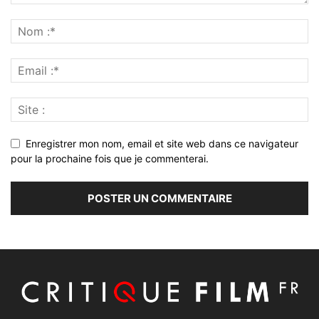
Enregistrer mon nom, email et site web dans ce navigateur
pour la prochaine fois que je commenterai.