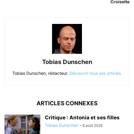
Croisette
Tobias Dunschen
Tobias Dunschen, rédacteur.
Découvrir tous ses articles.
ARTICLES CONNEXES
Critique : Antonia et ses filles
Tobias Dunschen
-
6 août 2026