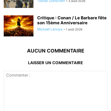
Tobias Dunschen
-
3 août 2026
Critique : Conan / Le Barbare fête
son 15ème Anniversaire
Mickaël Lanoye
-
1 août 2026
AUCUN COMMENTAIRE
LAISSER UN COMMENTAIRE