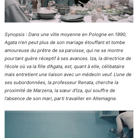
Synopsis : Dans une ville moyenne en Pologne en 1990,
Agata n’en peut plus de son mariage étouffant et tombe
amoureuse du prêtre de sa paroisse, qui ne se montre
pourtant guère réceptif à ses avances. Iza, la directrice de
l’école où va la fille d’Agata, est, quant à elle, célibataire
mais entretient une liaison avec un médecin veuf. L’une de
ses subordonnées, la professeur Renata, cherche la
proximité de Marzena, la sœur d’Iza, qui souffre de
l’absence de son mari, parti travailler en Allemagne.