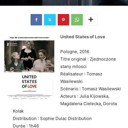
United States of Love
Pologne, 2016
Titre original : Zjednoczone
stany milosci
Réalisateur : Tomasz
Wasilewski
Scénario : Tomasz Wasilewski
Acteurs : Julia Kijowska,
Magdalena Cielecka, Dorota
Kolak
Distribution : Sophie Dulac Distribution
Durée : 1h46