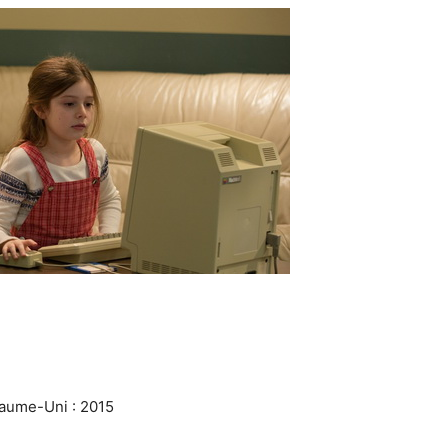
yaume-Uni : 2015