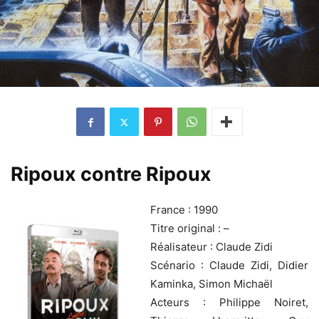
Ripoux contre Ripoux
France : 1990
Titre original : –
Réalisateur : Claude Zidi
Scénario : Claude Zidi, Didier
Kaminka, Simon Michaël
Acteurs : Philippe Noiret,