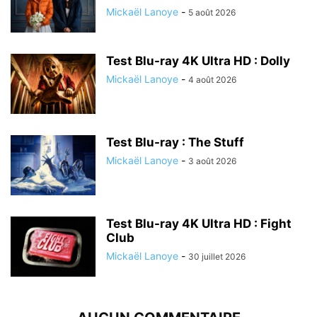
Mickaël Lanoye
-
5 août 2026
Test Blu-ray 4K Ultra HD : Dolly
Mickaël Lanoye
-
4 août 2026
Test Blu-ray : The Stuff
Mickaël Lanoye
-
3 août 2026
Test Blu-ray 4K Ultra HD : Fight
Club
Mickaël Lanoye
-
30 juillet 2026