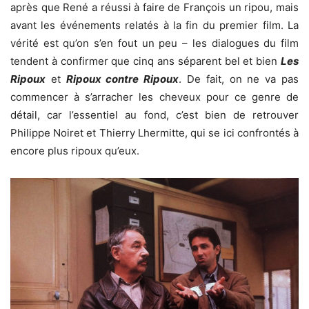
après que René a réussi à faire de François un ripou, mais
avant les événements relatés à la fin du premier film. La
vérité est qu’on s’en fout un peu – les dialogues du film
tendent à confirmer que cinq ans séparent bel et bien
Les
Ripoux
et
Ripoux contre Ripoux
. De fait, on ne va pas
commencer à s’arracher les cheveux pour ce genre de
détail, car l’essentiel au fond, c’est bien de retrouver
Philippe Noiret et Thierry Lhermitte, qui se ici confrontés à
encore plus ripoux qu’eux.