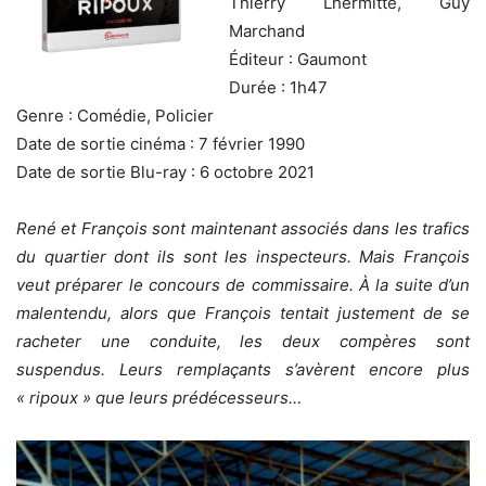
Thierry Lhermitte, Guy
Marchand
Éditeur : Gaumont
Durée : 1h47
Genre : Comédie, Policier
Date de sortie cinéma : 7 février 1990
Date de sortie Blu-ray : 6 octobre 2021
René et François sont maintenant associés dans les trafics
du quartier dont ils sont les inspecteurs. Mais François
veut préparer le concours de commissaire. À la suite d’un
malentendu, alors que François tentait justement de se
racheter une conduite, les deux compères sont
suspendus. Leurs remplaçants s’avèrent encore plus
« ripoux » que leurs prédécesseurs…