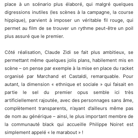
place à un scénario plus élaboré, qui malgré quelques
digressions inutiles (les scènes à la campagne, la course
hippique), parvient à imposer un véritable fil rouge, qui
permet au film de se trouver un rythme peut-être un poil
plus assuré que le premier.
Côté réalisation, Claude Zidi se fait plus ambitieux, se
permettant même quelques jolis plans, habilement mis en
scène – on pense par exemple à la mise en place du racket
organisé par Marchand et Castaldi, remarquable. Pour
autant, la dimension « ethnique et sociale » qui faisait en
partie le sel du premier opus semble ici très
artificiellement rajoutée, avec des personnages sans âme,
complètement transparents, n’ayant d’ailleurs même pas
de nom au générique – ainsi, le plus important membre de
la communauté black qui accueille Philippe Noiret est
simplement appelé « le marabout » !