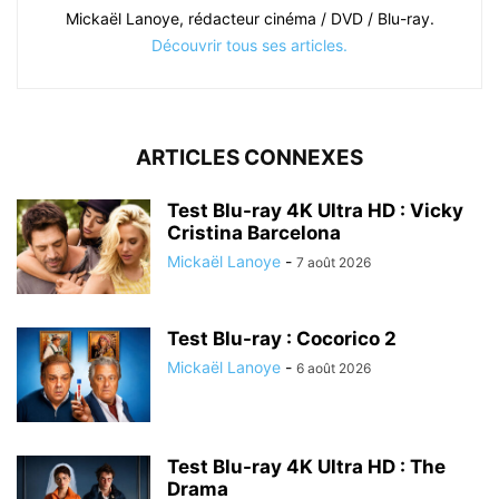
Mickaël Lanoye, rédacteur cinéma / DVD / Blu-ray.
Découvrir tous ses articles.
ARTICLES CONNEXES
Test Blu-ray 4K Ultra HD : Vicky
Cristina Barcelona
Mickaël Lanoye
-
7 août 2026
Test Blu-ray : Cocorico 2
Mickaël Lanoye
-
6 août 2026
Test Blu-ray 4K Ultra HD : The
Drama