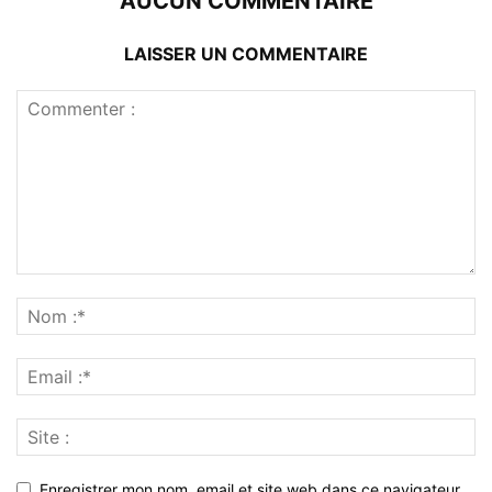
AUCUN COMMENTAIRE
LAISSER UN COMMENTAIRE
Enregistrer mon nom, email et site web dans ce navigateur