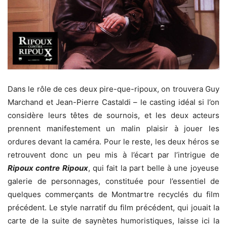
Dans le rôle de ces deux pire-que-ripoux, on trouvera Guy
Marchand et Jean-Pierre Castaldi – le casting idéal si l’on
considère leurs têtes de sournois, et les deux acteurs
prennent manifestement un malin plaisir à jouer les
ordures devant la caméra. Pour le reste, les deux héros se
retrouvent donc un peu mis à l’écart par l’intrigue de
Ripoux contre Ripoux
, qui fait la part belle à une joyeuse
galerie de personnages, constituée pour l’essentiel de
quelques commerçants de Montmartre recyclés du film
précédent. Le style narratif du film précédent, qui jouait la
carte de la suite de saynètes humoristiques, laisse ici la