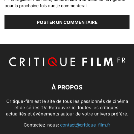
pour la prochaine fois que je commenterai.
À PROPOS
Critique-film est le site de tous les passionnés de cinéma
et de séries TV. Retrouvez ici toutes les critiques,
actualités et événements autour de votre univers préféré.
Contactez-nous:
contact@critique-film.fr