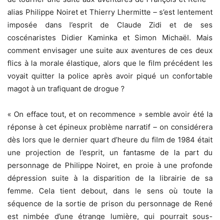
alias Philippe Noiret et Thierry Lhermitte – s’est lentement
imposée dans l’esprit de Claude Zidi et de ses
coscénaristes Didier Kaminka et Simon Michaël. Mais
comment envisager une suite aux aventures de ces deux
flics à la morale élastique, alors que le film précédent les
voyait quitter la police après avoir piqué un confortable
magot à un trafiquant de drogue ?
« On efface tout, et on recommence » semble avoir été la
réponse à cet épineux problème narratif – on considérera
dès lors que le dernier quart d’heure du film de 1984 était
une projection de l’esprit, un fantasme de la part du
personnage de Philippe Noiret, en proie à une profonde
dépression suite à la disparition de la librairie de sa
femme. Cela tient debout, dans le sens où toute la
séquence de la sortie de prison du personnage de René
est nimbée d’une étrange lumière, qui pourrait sous-