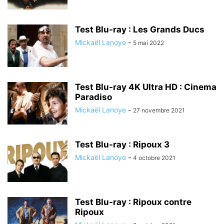
Test Blu-ray : Les Grands Ducs
Mickaël Lanoye
-
5 mai 2022
Test Blu-ray 4K Ultra HD : Cinema
Paradiso
Mickaël Lanoye
-
27 novembre 2021
Test Blu-ray : Ripoux 3
Mickaël Lanoye
-
4 octobre 2021
Test Blu-ray : Ripoux contre
Ripoux