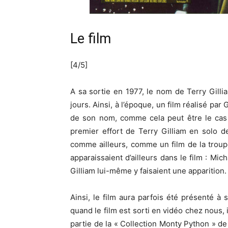
Le film
[4/5]
A sa sortie en 1977, le nom de Terry Gillia
jours. Ainsi, à l’époque, un film réalisé par 
de son nom, comme cela peut être le cas 
premier effort de Terry Gilliam en solo 
comme ailleurs, comme un film de la trou
apparaissaient d’ailleurs dans le film : Mich
Gilliam lui-même y faisaient une apparition.
Ainsi, le film aura parfois été présenté à 
quand le film est sorti en vidéo chez nous, 
partie de la « Collection Monty Python » d