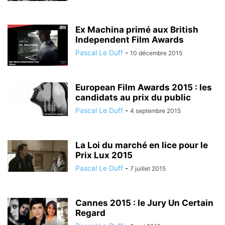
Ex Machina primé aux British
Independent Film Awards
Pascal Le Duff
-
10 décembre 2015
European Film Awards 2015 : les
candidats au prix du public
Pascal Le Duff
-
4 septembre 2015
La Loi du marché en lice pour le
Prix Lux 2015
Pascal Le Duff
-
7 juillet 2015
Cannes 2015 : le Jury Un Certain
Regard