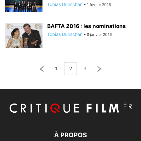
Tobias Dunschen
-
1 février 2016
BAFTA 2016 : les nominations
Tobias Dunschen
-
8 janvier 2016
1
2
3
À PROPOS