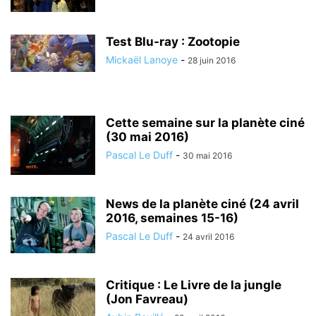
Test Blu-ray : Zootopie
Mickaël Lanoye
-
28 juin 2016
Cette semaine sur la planète ciné
(30 mai 2016)
Pascal Le Duff
-
30 mai 2016
News de la planète ciné (24 avril
2016, semaines 15-16)
Pascal Le Duff
-
24 avril 2016
Critique : Le Livre de la jungle
(Jon Favreau)