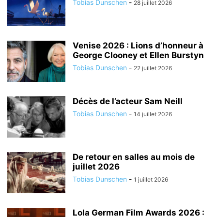
Tobias Dunschen
-
28 juillet 2026
Venise 2026 : Lions d’honneur à
George Clooney et Ellen Burstyn
Tobias Dunschen
-
22 juillet 2026
Décès de l’acteur Sam Neill
Tobias Dunschen
-
14 juillet 2026
De retour en salles au mois de
juillet 2026
Tobias Dunschen
-
1 juillet 2026
Lola German Film Awards 2026 :