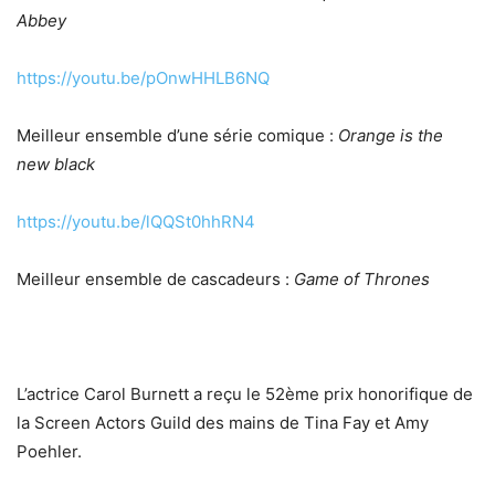
Abbey
https://youtu.be/pOnwHHLB6NQ
Meilleur ensemble d’une série comique :
Orange is the
new black
https://youtu.be/lQQSt0hhRN4
Meilleur ensemble de cascadeurs :
Game of Thrones
L’actrice Carol Burnett a reçu le 52ème prix honorifique de
la Screen Actors Guild des mains de Tina Fay et Amy
Poehler.