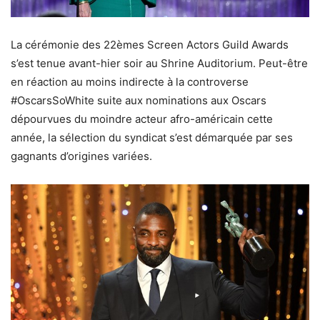
La cérémonie des 22èmes Screen Actors Guild Awards
s’est tenue avant-hier soir au Shrine Auditorium. Peut-être
en réaction au moins indirecte à la controverse
#OscarsSoWhite suite aux nominations aux Oscars
dépourvues du moindre acteur afro-américain cette
année, la sélection du syndicat s’est démarquée par ses
gagnants d’origines variées.