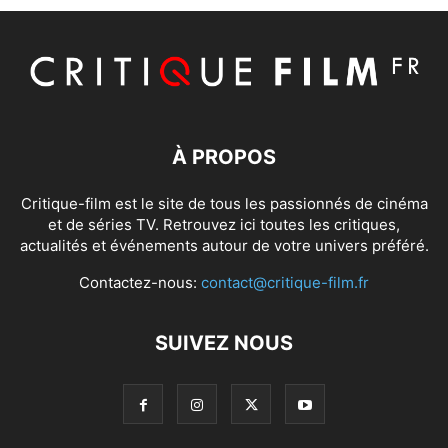
À PROPOS
Critique-film est le site de tous les passionnés de cinéma
et de séries TV. Retrouvez ici toutes les critiques,
actualités et événements autour de votre univers préféré.
Contactez-nous:
contact@critique-film.fr
SUIVEZ NOUS