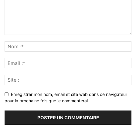
Enregistrer mon nom, email et site web dans ce navigateur
pour la prochaine fois que je commenterai.