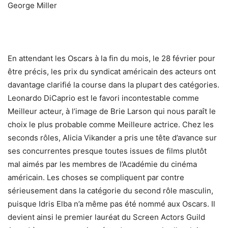
George Miller
En attendant les Oscars à la fin du mois, le 28 février pour
être précis, les prix du syndicat américain des acteurs ont
davantage clarifié la course dans la plupart des catégories.
Leonardo DiCaprio est le favori incontestable comme
Meilleur acteur, à l’image de Brie Larson qui nous paraît le
choix le plus probable comme Meilleure actrice. Chez les
seconds rôles, Alicia Vikander a pris une tête d’avance sur
ses concurrentes presque toutes issues de films plutôt
mal aimés par les membres de l’Académie du cinéma
américain. Les choses se compliquent par contre
sérieusement dans la catégorie du second rôle masculin,
puisque Idris Elba n’a même pas été nommé aux Oscars. Il
devient ainsi le premier lauréat du Screen Actors Guild