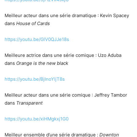
Meilleur acteur dans une série dramatique : Kevin Spacey
dans
House of Cards
https://youtu.be/GlV0QJJe18s
Meilleure actrice dans une série comique : Uzo Aduba
dans
Orange is the new black
https://youtu.be/BjInoYljT8s
Meilleur acteur dans une série comique : Jeffrey Tambor
dans
Transparent
https://youtu.be/xiHMgkxj1G0
Meilleur ensemble d’une série dramatique :
Downton