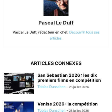
Pascal Le Duff
Pascal Le Duff, rédacteur en chef.
Découvrir tous ses
articles.
ARTICLES CONNEXES
San Sebastian 2026 : les dix
premiers films en compétition
Tobias Dunschen
-
28 juillet 2026
Venise 2026 : la compétition
Tobias Dunschen
-
28 juillet 2026