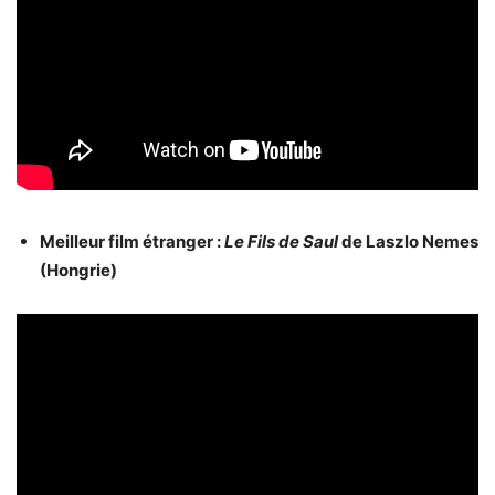
Meilleur film étranger :
Le Fils de Saul
de Laszlo Nemes
(Hongrie)