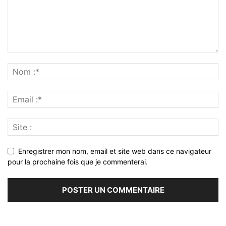
Enregistrer mon nom, email et site web dans ce navigateur
pour la prochaine fois que je commenterai.