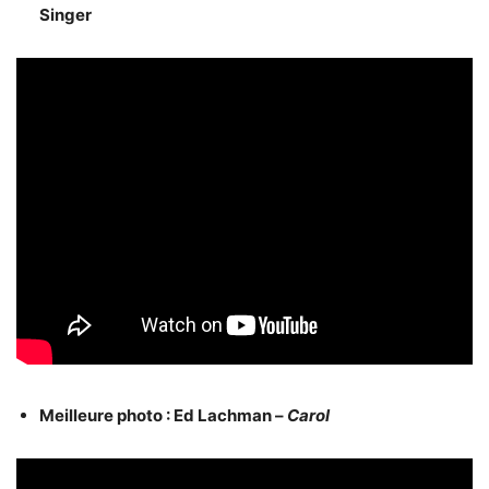
Singer
Meilleure photo : Ed Lachman –
Carol