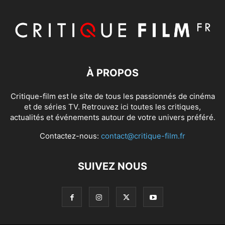
À PROPOS
Critique-film est le site de tous les passionnés de cinéma
et de séries TV. Retrouvez ici toutes les critiques,
actualités et événements autour de votre univers préféré.
Contactez-nous:
contact@critique-film.fr
SUIVEZ NOUS