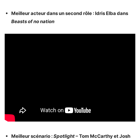
Meilleur acteur dans un second rôle : Idris Elba dans
Beasts of no nation
Meilleur scénario :
Spotlight
– Tom McCarthy et Josh