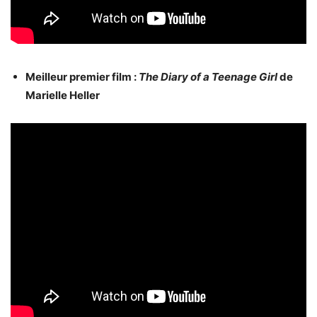
Meilleur premier film :
The Diary of a Teenage Girl
de
Marielle Heller