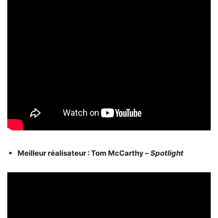
Meilleur réalisateur : Tom McCarthy –
Spotlight