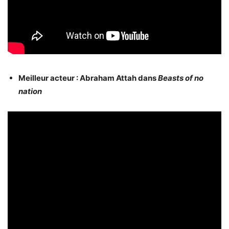
Meilleur acteur : Abraham Attah dans
Beasts of no
nation