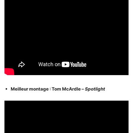
Meilleur montage : Tom McArdle –
Spotlight