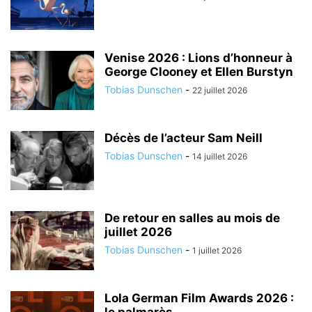
Venise 2026 : Lions d’honneur à
George Clooney et Ellen Burstyn
Tobias Dunschen
-
22 juillet 2026
Décès de l’acteur Sam Neill
Tobias Dunschen
-
14 juillet 2026
De retour en salles au mois de
juillet 2026
Tobias Dunschen
-
1 juillet 2026
Lola German Film Awards 2026 :
le palmarès