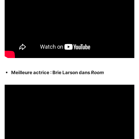
Meilleure actrice : Brie Larson dans
Room