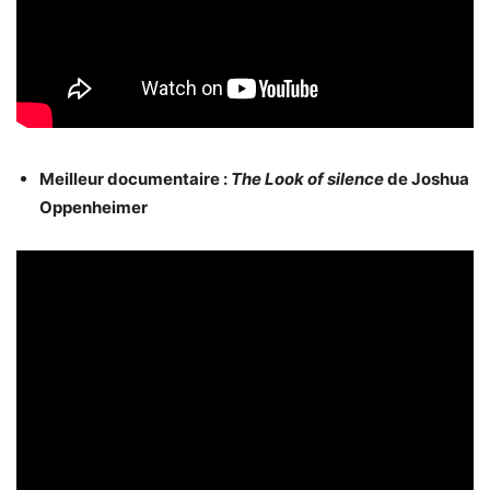
Meilleur documentaire :
The Look of silence
de Joshua
Oppenheimer