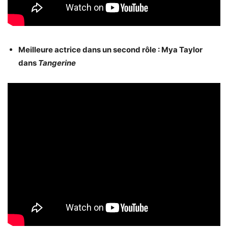
Meilleure actrice dans un second rôle : Mya Taylor
dans
Tangerine