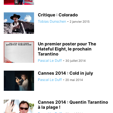
Critique : Colorado
Tobias Dunschen
-
2 janvier 2015
Un premier poster pour The
Hateful Eight, le prochain
Tarantino
Pascal Le Duff
-
30 juillet 2014
Cannes 2014 : Cold in july
Pascal Le Duff
-
20 mai 2014
Cannes 2014 : Quentin Tarantino
à la plage !