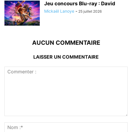
Jeu concours Blu-ray : David
Mickaël Lanoye
-
25 juillet 2026
AUCUN COMMENTAIRE
LAISSER UN COMMENTAIRE