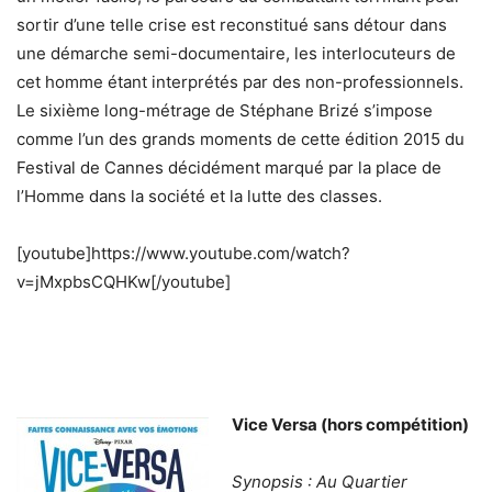
sortir d’une telle crise est reconstitué sans détour dans
une démarche semi-documentaire, les interlocuteurs de
cet homme étant interprétés par des non-professionnels.
Le sixième long-métrage de Stéphane Brizé s’impose
comme l’un des grands moments de cette édition 2015 du
Festival de Cannes décidément marqué par la place de
l’Homme dans la société et la lutte des classes.
[youtube]https://www.youtube.com/watch?
v=jMxpbsCQHKw[/youtube]
Vice Versa (hors compétition)
Synopsis : Au Quartier