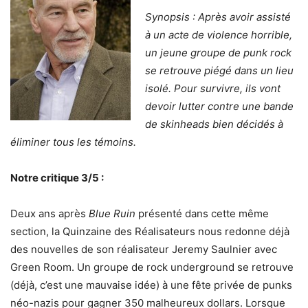
Synopsis : Après avoir assisté
à un acte de violence horrible,
un jeune groupe de punk rock
se retrouve piégé dans un lieu
isolé. Pour survivre, ils vont
devoir lutter contre une bande
de skinheads bien décidés à
éliminer tous les témoins.
Notre critique 3/5 :
Deux ans après
Blue Ruin
présenté dans cette même
section, la Quinzaine des Réalisateurs nous redonne déjà
des nouvelles de son réalisateur Jeremy Saulnier avec
Green Room. Un groupe de rock underground se retrouve
(déjà, c’est une mauvaise idée) à une fête privée de punks
néo-nazis pour gagner 350 malheureux dollars. Lorsque