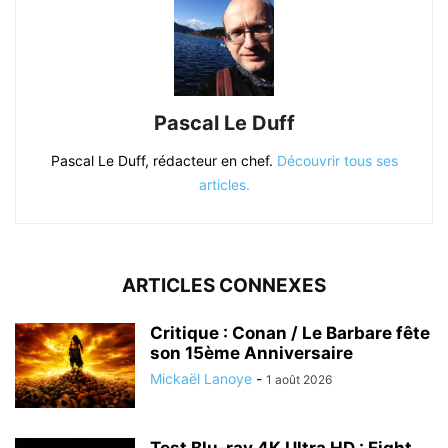
Pascal Le Duff
Pascal Le Duff, rédacteur en chef.
Découvrir tous ses
articles.
ARTICLES CONNEXES
Critique : Conan / Le Barbare fête
son 15ème Anniversaire
Mickaël Lanoye
-
1 août 2026