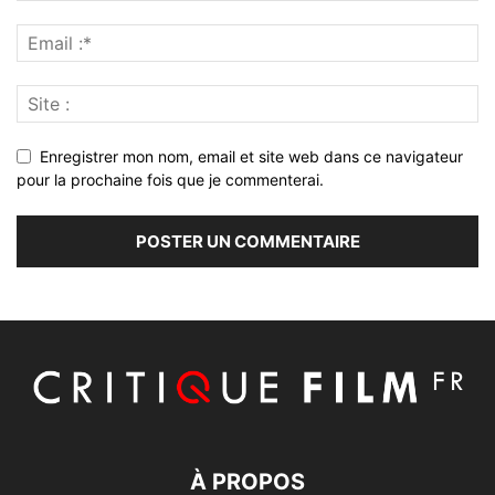
Enregistrer mon nom, email et site web dans ce navigateur
pour la prochaine fois que je commenterai.
À PROPOS