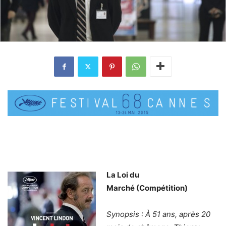
La Loi du
Marché (Compétition)
Synopsis : À 51 ans, après 20