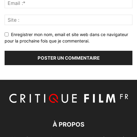
Enregistrer mon nom, email et site web dans ce navigateur
pour la prochaine fois que je commenterai.
À PROPOS