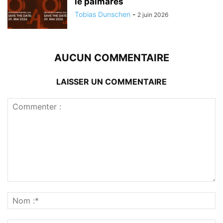
le palmarès
Tobias Dunschen
-
2 juin 2026
AUCUN COMMENTAIRE
LAISSER UN COMMENTAIRE