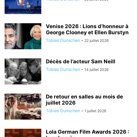
Venise 2026 : Lions d’honneur à
George Clooney et Ellen Burstyn
Tobias Dunschen
-
22 juillet 2026
Décès de l’acteur Sam Neill
Tobias Dunschen
-
14 juillet 2026
De retour en salles au mois de
juillet 2026
Tobias Dunschen
-
1 juillet 2026
Lola German Film Awards 2026 :