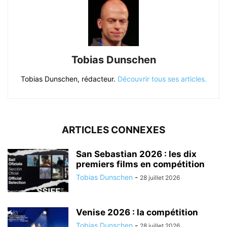
Tobias Dunschen
Tobias Dunschen, rédacteur.
Découvrir tous ses articles.
ARTICLES CONNEXES
San Sebastian 2026 : les dix
premiers films en compétition
Tobias Dunschen
-
28 juillet 2026
Venise 2026 : la compétition
Tobias Dunschen
-
28 juillet 2026