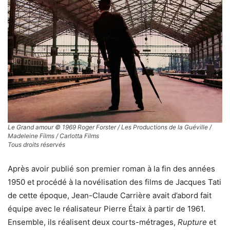
Le Grand amour © 1969 Roger Forster / Les Productions de la Guéville /
Madeleine Films / Carlotta Films
Tous droits réservés
Après avoir publié son premier roman à la fin des années
1950 et procédé à la novélisation des films de Jacques Tati
de cette époque, Jean-Claude Carrière avait d’abord fait
équipe avec le réalisateur Pierre Étaix à partir de 1961.
Ensemble, ils réalisent deux courts-métrages,
Rupture
et