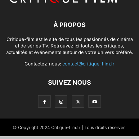
À PROPOS
Critique-film est le site de tous les passionnés de cinéma
et de séries TV. Retrouvez ici toutes les critiques,
actualités et événements autour de votre univers préféré.
Contactez-nous:
contact@critique-film.fr
SUIVEZ NOUS
© Copyright 2024 Critique-film.fr | Tous droits réservés.