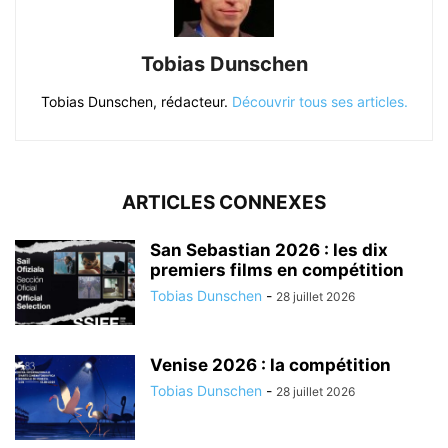
Tobias Dunschen
Tobias Dunschen, rédacteur.
Découvrir tous ses articles.
ARTICLES CONNEXES
San Sebastian 2026 : les dix
premiers films en compétition
Tobias Dunschen
-
28 juillet 2026
Venise 2026 : la compétition
Tobias Dunschen
-
28 juillet 2026