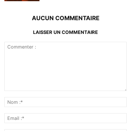
AUCUN COMMENTAIRE
LAISSER UN COMMENTAIRE