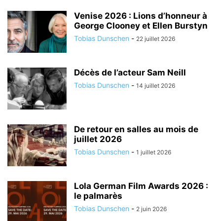
Venise 2026 : Lions d’honneur à
George Clooney et Ellen Burstyn
Tobias Dunschen
-
22 juillet 2026
Décès de l’acteur Sam Neill
Tobias Dunschen
-
14 juillet 2026
De retour en salles au mois de
juillet 2026
Tobias Dunschen
-
1 juillet 2026
Lola German Film Awards 2026 :
le palmarès
Tobias Dunschen
-
2 juin 2026