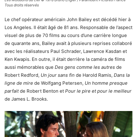
Tous droits réservés
Le chef opérateur américain John Bailey est décédé hier à
Los Angeles. Il était âgé de 81 ans. Responsable de l’aspect
visuel de plus de 70 films au cours d’une carrière longue
de quarante ans, Bailey avait à plusieurs reprises collaboré
avec les réalisateurs Paul Schrader, Lawrence Kasdan et
Ken Kwapis. En outre, il était derrière la caméra de films
aussi mémorables que
Des gens comme les autres
de
Robert Redford,
Un jour sans fin
de Harold Ramis,
Dans la
ligne de mire
de Wolfgang Petersen,
Un homme presque
parfait
de Robert Benton et
Pour le pire et pour le meilleur
de James L. Brooks.