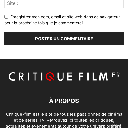
Enregistrer mon nom, email et site web dans ce navigateur
pour la prochaine fois que je commenterai.
À PROPOS
Critique-film est le site de tous les passionnés de cinéma
et de séries TV. Retrouvez ici toutes les critiques,
actualités et événements autour de votre univers préféré.