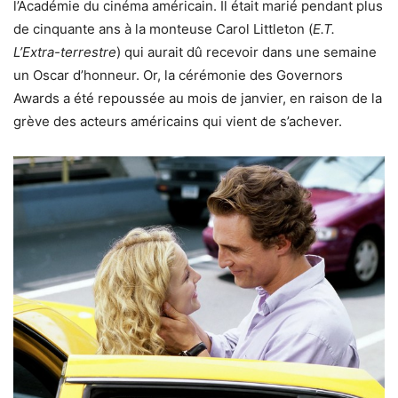
l’Académie du cinéma américain. Il était marié pendant plus
de cinquante ans à la monteuse Carol Littleton (
E.T.
L’Extra-terrestre
) qui aurait dû recevoir dans une semaine
un Oscar d’honneur. Or, la cérémonie des Governors
Awards a été repoussée au mois de janvier, en raison de la
grève des acteurs américains qui vient de s’achever.