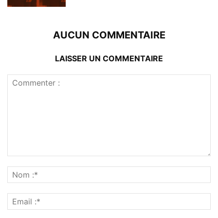
AUCUN COMMENTAIRE
LAISSER UN COMMENTAIRE