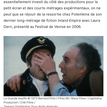
essentiellement investi du côté des productions pour le
petit écran et des courts-métrages expérimentaux, on ne
peut que se réjouir de la ressortie chez Potemkine de son
dernier long-métrage de fiction
Inland Empire
avec Laura
Dern, présenté au Festival de Venise en 2006.
La Grande bouffe © 1973 Bernard Prim / Films 66 / Mara Films / Capitolina
Produzioni / Cité Films /
Tamasa Distribution Tous droits réservés