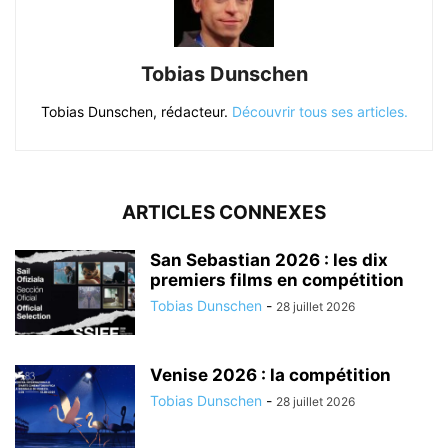
Tobias Dunschen
Tobias Dunschen, rédacteur.
Découvrir tous ses articles.
ARTICLES CONNEXES
San Sebastian 2026 : les dix
premiers films en compétition
Tobias Dunschen
-
28 juillet 2026
Venise 2026 : la compétition
Tobias Dunschen
-
28 juillet 2026