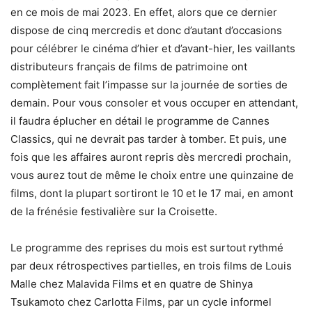
en ce mois de mai 2023. En effet, alors que ce dernier
dispose de cinq mercredis et donc d’autant d’occasions
pour célébrer le cinéma d’hier et d’avant-hier, les vaillants
distributeurs français de films de patrimoine ont
complètement fait l’impasse sur la journée de sorties de
demain. Pour vous consoler et vous occuper en attendant,
il faudra éplucher en détail le programme de Cannes
Classics, qui ne devrait pas tarder à tomber. Et puis, une
fois que les affaires auront repris dès mercredi prochain,
vous aurez tout de même le choix entre une quinzaine de
films, dont la plupart sortiront le 10 et le 17 mai, en amont
de la frénésie festivalière sur la Croisette.
Le programme des reprises du mois est surtout rythmé
par deux rétrospectives partielles, en trois films de Louis
Malle chez Malavida Films et en quatre de Shinya
Tsukamoto chez Carlotta Films, par un cycle informel