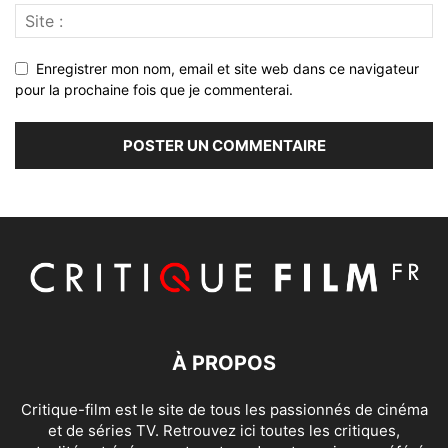
Enregistrer mon nom, email et site web dans ce navigateur
pour la prochaine fois que je commenterai.
À PROPOS
Critique-film est le site de tous les passionnés de cinéma
et de séries TV. Retrouvez ici toutes les critiques,