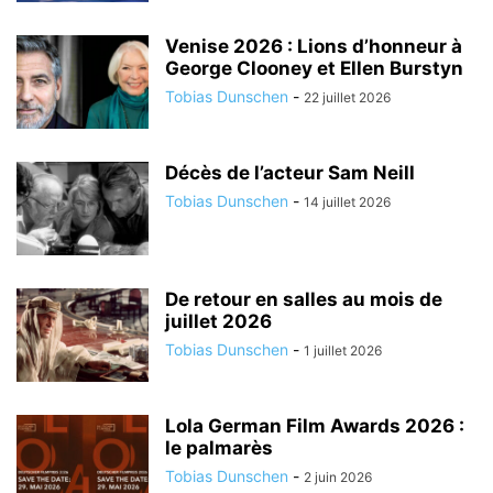
Venise 2026 : Lions d’honneur à
George Clooney et Ellen Burstyn
Tobias Dunschen
-
22 juillet 2026
Décès de l’acteur Sam Neill
Tobias Dunschen
-
14 juillet 2026
De retour en salles au mois de
juillet 2026
Tobias Dunschen
-
1 juillet 2026
Lola German Film Awards 2026 :
le palmarès
Tobias Dunschen
-
2 juin 2026