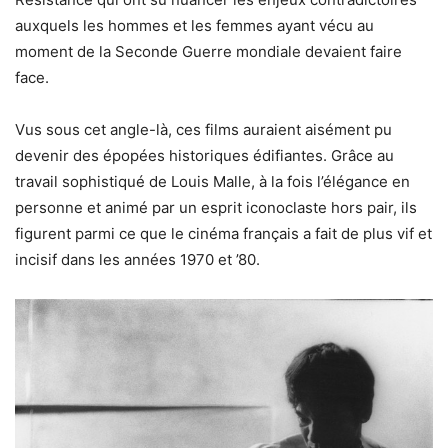
auxquels les hommes et les femmes ayant vécu au
moment de la Seconde Guerre mondiale devaient faire
face.
Vus sous cet angle-là, ces films auraient aisément pu
devenir des épopées historiques édifiantes. Grâce au
travail sophistiqué de Louis Malle, à la fois l’élégance en
personne et animé par un esprit iconoclaste hors pair, ils
figurent parmi ce que le cinéma français a fait de plus vif et
incisif dans les années 1970 et ’80.