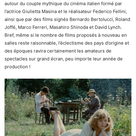
autour du couple mythique du cinéma italien formé par
l’actrice Giulietta Masina et le réalisateur Federico Fellini,
ainsi que par des films signés Bernardo Bertolucci, Roland
Joffé, Marco Ferreri, Masahiro Shinoda et David Lynch.
Bref, même si le nombre de films proposés à nouveau en
salles reste raisonnable, l’éclectisme des pays d’origine et
des époques ravira certainement les amateurs de
spectacles sur grand écran, peu importe leur année de
production !