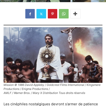
Mission © 1986 David Appleby / Goldcrest Films International / Kingsmere
Productions / Enigma Productions /
AMLF / Warner Bros. / Mary X Distribution Tous droits réservés
Les cinéphiles nostalgiques devront s’armer de patience