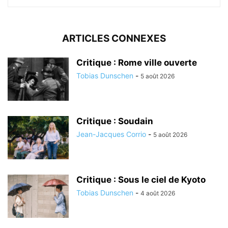
ARTICLES CONNEXES
Critique : Rome ville ouverte
Tobias Dunschen
-
5 août 2026
Critique : Soudain
Jean-Jacques Corrio
-
5 août 2026
Critique : Sous le ciel de Kyoto
Tobias Dunschen
-
4 août 2026