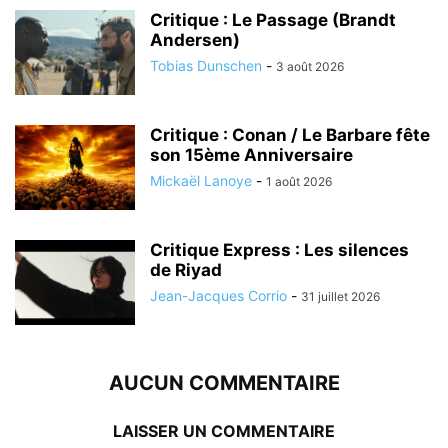
Critique : Le Passage (Brandt
Andersen)
Tobias Dunschen
-
3 août 2026
Critique : Conan / Le Barbare fête
son 15ème Anniversaire
Mickaël Lanoye
-
1 août 2026
Critique Express : Les silences
de Riyad
Jean-Jacques Corrio
-
31 juillet 2026
AUCUN COMMENTAIRE
LAISSER UN COMMENTAIRE