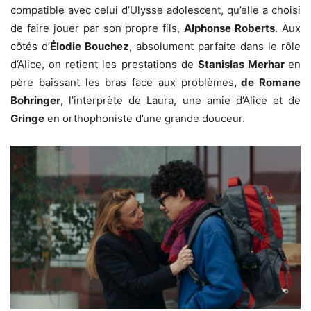
compatible avec celui d’Ulysse adolescent, qu’elle a choisi
de faire jouer par son propre fils,
Alphonse Roberts
. Aux
côtés d’
Élodie Bouchez
, absolument parfaite dans le rôle
d’Alice, on retient les prestations de
Stanislas Merhar
en
père baissant les bras face aux problèmes
, de Romane
Bohringer
, l’interprète de Laura, une amie d’Alice et de
Gringe
en orthophoniste d’une grande douceur.