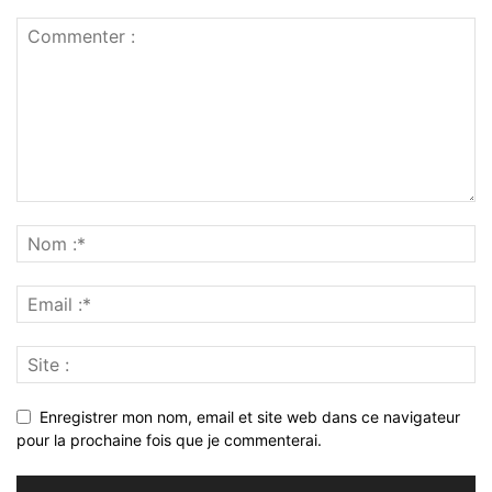
Enregistrer mon nom, email et site web dans ce navigateur
pour la prochaine fois que je commenterai.