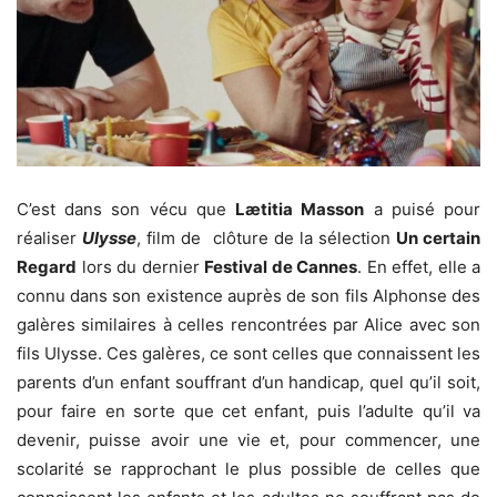
C’est dans son vécu que
Lætitia Masson
a puisé pour
réaliser
Ulysse
, film de clôture de la sélection
Un certain
Regard
lors du dernier
Festival de Cannes
. En effet, elle a
connu dans son existence auprès de son fils Alphonse des
galères similaires à celles rencontrées par Alice avec son
fils Ulysse. Ces galères, ce sont celles que connaissent les
parents d’un enfant souffrant d’un handicap, quel qu’il soit,
pour faire en sorte que cet enfant, puis l’adulte qu’il va
devenir, puisse avoir une vie et, pour commencer, une
scolarité se rapprochant le plus possible de celles que