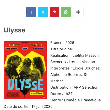
Ulysse
France : 2026
Titre original : –
Réalisation : Lætitia Masson
Scénario : Lætitia Masson
Interprètes : Élodie Bouchez,
Alphonse Roberts, Stanislas
Merhar
Distribution : ARP Sélection
Durée : 1h37
Genre : Comédie Dramatique
Date de sortie : 17 juin 2026