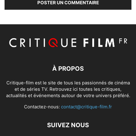
À PROPOS
Critique-film est le site de tous les passionnés de cinéma
et de séries TV. Retrouvez ici toutes les critiques,
actualités et événements autour de votre univers préféré.
Contactez-nous:
contact@critique-film.fr
SUIVEZ NOUS