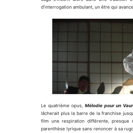
d’interrogation ambulant, un être qui avance 
Le quatrième opus,
Mélodie pour un Vaur
lâcherait plus la barre de la franchise jusq
film une respiration différente, presque
parenthèse lyrique sans renoncer à sa rugo