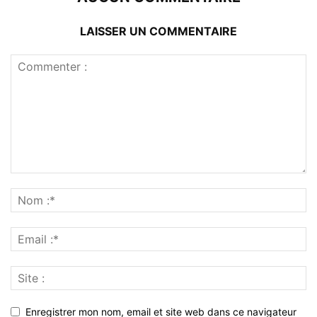
LAISSER UN COMMENTAIRE
Enregistrer mon nom, email et site web dans ce navigateur