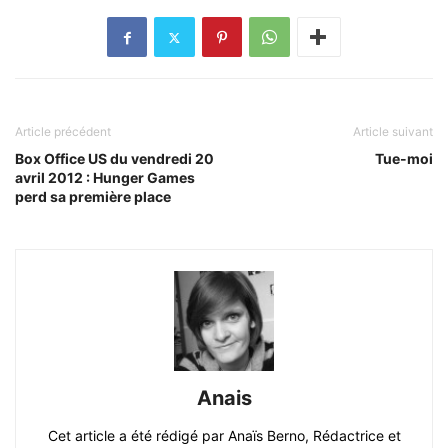
Article précédent
Article suivant
Box Office US du vendredi 20
Tue-moi
avril 2012 : Hunger Games
perd sa première place
Anais
Cet article a été rédigé par Anaïs Berno, Rédactrice et