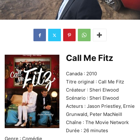
Call Me Fitz
Canada : 2010
Titre original : Call Me Fitz
Créateur : Sheri Elwood
Scénario : Sheri Elwood
Acteurs : Jason Priestley, Ernie
Grunwald, Peter MacNeill
Chaîne : The Movie Network
Durée : 26 minutes
Genre : Comédie