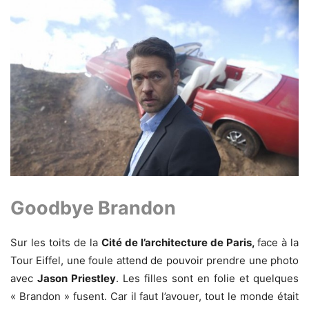
Goodbye Brandon
Sur les toits de la
Cité de l’architecture de Paris,
face à la
Tour Eiffel, une foule attend de pouvoir prendre une photo
avec
Jason Priestley
. Les filles sont en folie et quelques
« Brandon » fusent. Car il faut l’avouer, tout le monde était