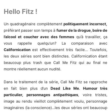
Hello Fitz !
Un quadragénaire complètement
politiquement incorrect,
préférant passer son temps à
fumer de la drogue, boire de
l’alcool et coucher avec des femmes
qu’à travailler, ça
vous rappelle quelqu’un? La comparaison avec
Californication
est effectivement très facile… Toutefois,
les deux séries sont bien distinctes. Californication étant
beaucoup plus trash que Call Me Fitz qui au final ne
montre réellement aucun nudité.
Dans le traitement de la série, Call Me Fitz se rapproche
en fait bien plus d’un
Dead Like Me
.
Humour très
particulier, personnages antipathiques
, voire tristes,
image au rendu vieillot complètement voulu, personnage
imaginaires (la conscience)…les deux séries ont beaucoup