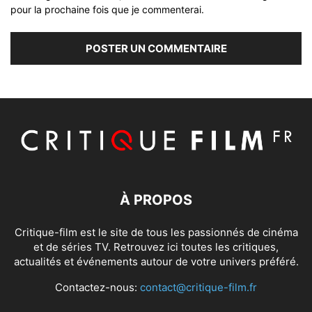
pour la prochaine fois que je commenterai.
À PROPOS
Critique-film est le site de tous les passionnés de cinéma
et de séries TV. Retrouvez ici toutes les critiques,
actualités et événements autour de votre univers préféré.
Contactez-nous:
contact@critique-film.fr