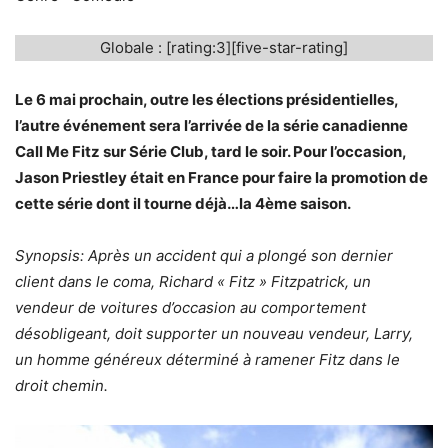
Globale : [rating:3][five-star-rating]
Le 6 mai prochain, outre les élections présidentielles,
l’autre événement sera l’arrivée de la série canadienne
Call Me Fitz sur Série Club, tard le soir. Pour l’occasion,
Jason Priestley était en France pour faire la promotion de
cette série dont il tourne déjà…la 4ème saison.
Synopsis: Après un accident qui a plongé son dernier
client dans le coma, Richard « Fitz » Fitzpatrick, un
vendeur de voitures d’occasion au comportement
désobligeant, doit supporter un nouveau vendeur, Larry,
un homme généreux déterminé à ramener Fitz dans le
droit chemin.