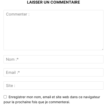
LAISSER UN COMMENTAIRE
Enregistrer mon nom, email et site web dans ce navigateur
pour la prochaine fois que je commenterai.