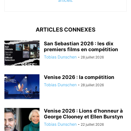
articles.
ARTICLES CONNEXES
San Sebastian 2026 : les dix
premiers films en compétition
Tobias Dunschen
-
28 juillet 2026
Venise 2026 : la compétition
Tobias Dunschen
-
28 juillet 2026
Venise 2026 : Lions d’honneur à
George Clooney et Ellen Burstyn
Tobias Dunschen
-
22 juillet 2026