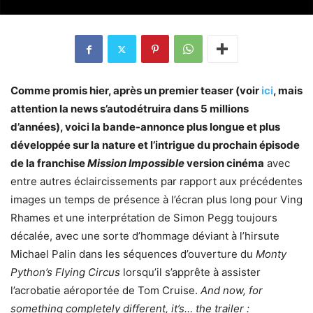
Comme promis hier, après un premier teaser (voir
ici
, mais
attention la news s’autodétruira dans 5 millions
d’années), voici la bande-annonce plus longue et plus
développée sur la nature et l’intrigue du prochain épisode
de la franchise
Mission Impossible
version cinéma
avec
entre autres éclaircissements par rapport aux précédentes
images un temps de présence à l’écran plus long pour Ving
Rhames et une interprétation de Simon Pegg toujours
décalée, avec une sorte d’hommage déviant à l’hirsute
Michael Palin dans les séquences d’ouverture du
Monty
Python’s Flying Circus
lorsqu’il s’apprête à assister
l’acrobatie aéroportée de Tom Cruise.
And now, for
something completely different, it’s… the trailer :