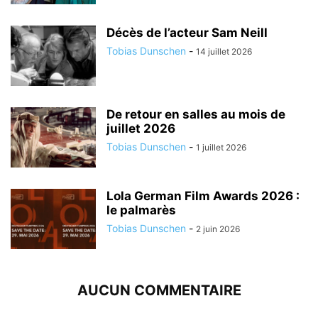
Décès de l’acteur Sam Neill
Tobias Dunschen
-
14 juillet 2026
De retour en salles au mois de
juillet 2026
Tobias Dunschen
-
1 juillet 2026
Lola German Film Awards 2026 :
le palmarès
Tobias Dunschen
-
2 juin 2026
AUCUN COMMENTAIRE