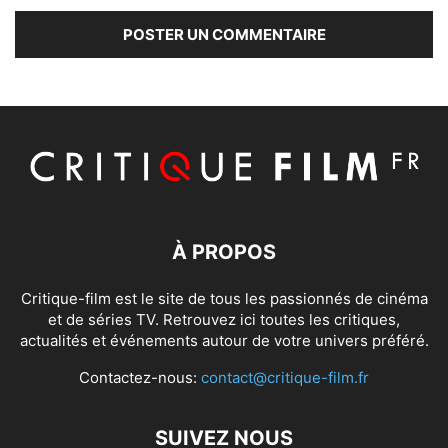
À PROPOS
Critique-film est le site de tous les passionnés de cinéma
et de séries TV. Retrouvez ici toutes les critiques,
actualités et événements autour de votre univers préféré.
Contactez-nous:
contact@critique-film.fr
SUIVEZ NOUS