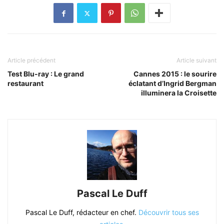
Article précédent
Article suivant
Test Blu-ray : Le grand
Cannes 2015 : le sourire
restaurant
éclatant d’Ingrid Bergman
illuminera la Croisette
Pascal Le Duff
Pascal Le Duff, rédacteur en chef.
Découvrir tous ses