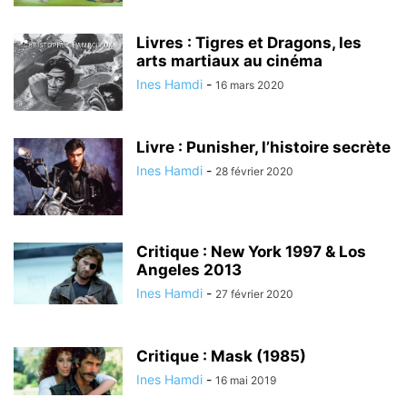
Livres : Tigres et Dragons, les
arts martiaux au cinéma
Ines Hamdi
-
16 mars 2020
Livre : Punisher, l’histoire secrète
Ines Hamdi
-
28 février 2020
Critique : New York 1997 & Los
Angeles 2013
Ines Hamdi
-
27 février 2020
Critique : Mask (1985)
Ines Hamdi
-
16 mai 2019