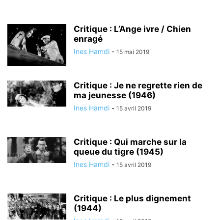
Critique : L’Ange ivre / Chien
enragé
Ines Hamdi
-
15 mai 2019
Critique : Je ne regrette rien de
ma jeunesse (1946)
Ines Hamdi
-
15 avril 2019
Critique : Qui marche sur la
queue du tigre (1945)
Ines Hamdi
-
15 avril 2019
Critique : Le plus dignement
(1944)