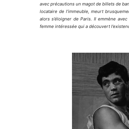
avec précautions un magot de billets de banq
locataire de l’immeuble, meurt brusqueme
alors s’éloigner de Paris. Il emmène avec 
femme intéressée qui a découvert l’existen