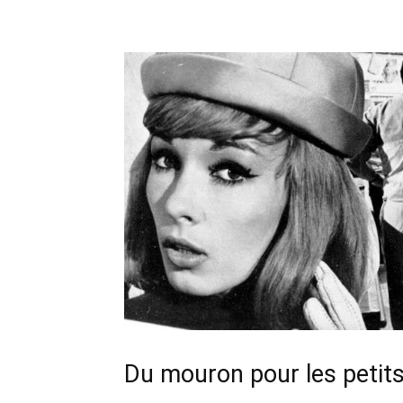
Du mouron pour les petit