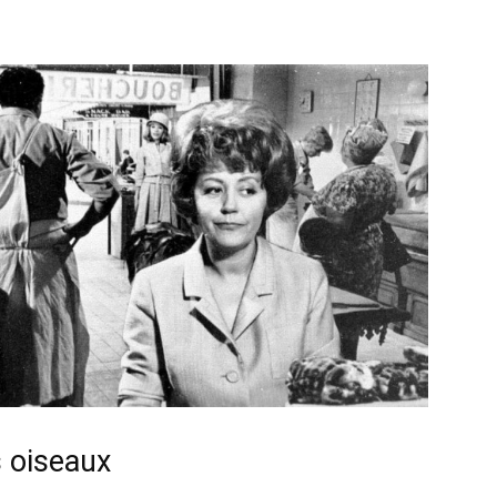
s oiseaux