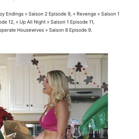
ppy Endings » Saison 2 Episode 9, « Revenge » Saison 1
ode 12, « Up All Night » Saison 1 Episode 11,
esperate Housewives » Saison 8 Episode 9.