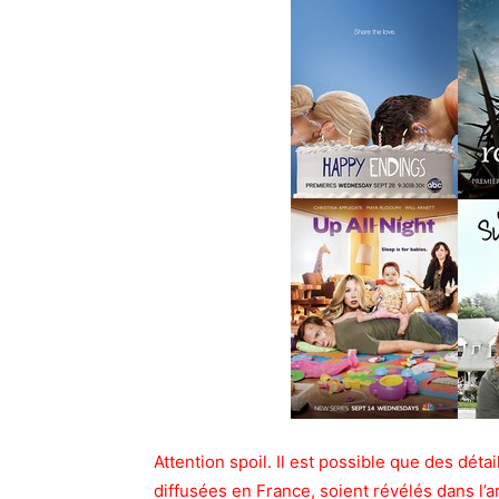
Attention spoil. Il est possible que des dét
diffusées en France, soient révélés dans l’art