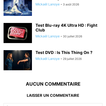
Mickaël Lanoye
-
3 août 2026
Test Blu-ray 4K Ultra HD : Fight
Club
Mickaël Lanoye
-
30 juillet 2026
Test DVD : Is This Thing On ?
Mickaël Lanoye
-
29 juillet 2026
AUCUN COMMENTAIRE
LAISSER UN COMMENTAIRE