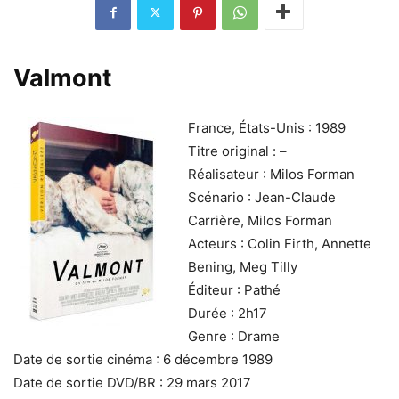
Valmont
France, États-Unis : 1989
Titre original : –
Réalisateur : Milos Forman
Scénario : Jean-Claude
Carrière, Milos Forman
Acteurs : Colin Firth, Annette
Bening, Meg Tilly
Éditeur : Pathé
Durée : 2h17
Genre : Drame
Date de sortie cinéma : 6 décembre 1989
Date de sortie DVD/BR : 29 mars 2017