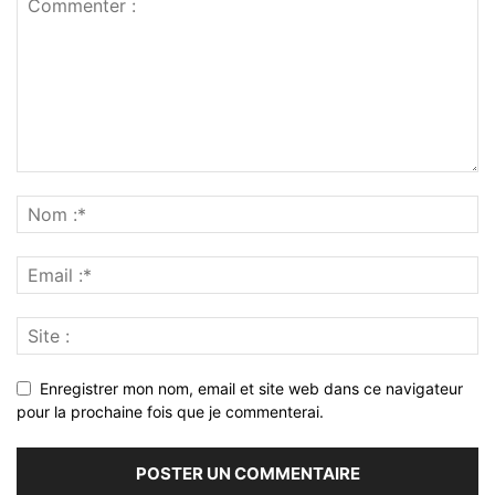
Enregistrer mon nom, email et site web dans ce navigateur
pour la prochaine fois que je commenterai.