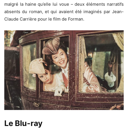
malgré la haine qu’elle lui voue – deux éléments narratifs
absents du roman, et qui avaient été imaginés par Jean-
Claude Carrière pour le film de Forman.
Le Blu-ray