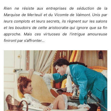
Rien ne résiste aux entreprises de séduction de la
Marquise de Merteuil et du Vicomte de Valmont. Unis par
leurs complots et leurs secrets, ils règnent sur les salons
et les boudoirs de cette aristocratie qui ignore que sa fin
approche. Mais ces virtuoses de l’intrigue amoureuse
finiront par s’affronter…