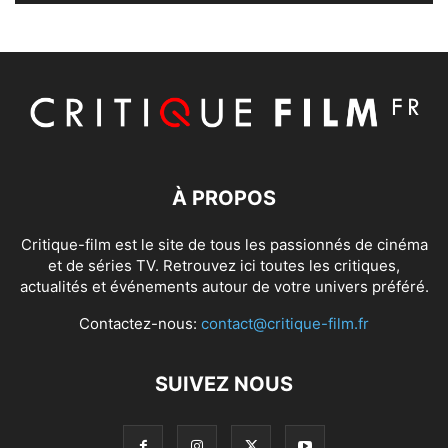
À PROPOS
Critique-film est le site de tous les passionnés de cinéma
et de séries TV. Retrouvez ici toutes les critiques,
actualités et événements autour de votre univers préféré.
Contactez-nous:
contact@critique-film.fr
SUIVEZ NOUS