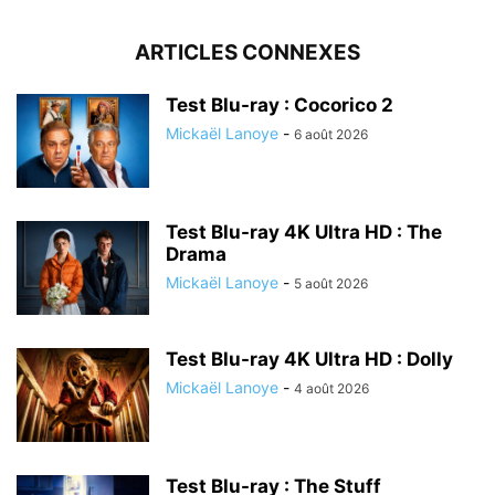
ARTICLES CONNEXES
Test Blu-ray : Cocorico 2
Mickaël Lanoye
-
6 août 2026
Test Blu-ray 4K Ultra HD : The
Drama
Mickaël Lanoye
-
5 août 2026
Test Blu-ray 4K Ultra HD : Dolly
Mickaël Lanoye
-
4 août 2026
Test Blu-ray : The Stuff