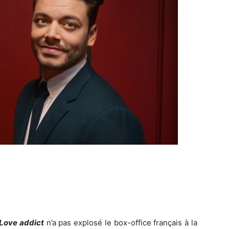
Love addict
n’a pas explosé le box-office français à la