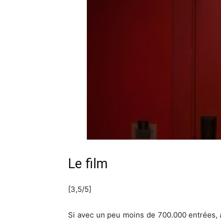
Le film
[3,5/5]
Si avec un peu moins de 700.000 entrées,