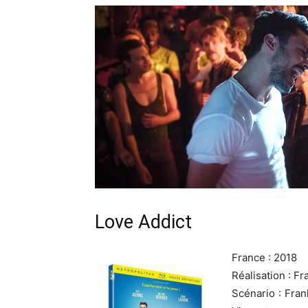
Love Addict
France : 2018
Réalisation : Fr
Scénario : Fra