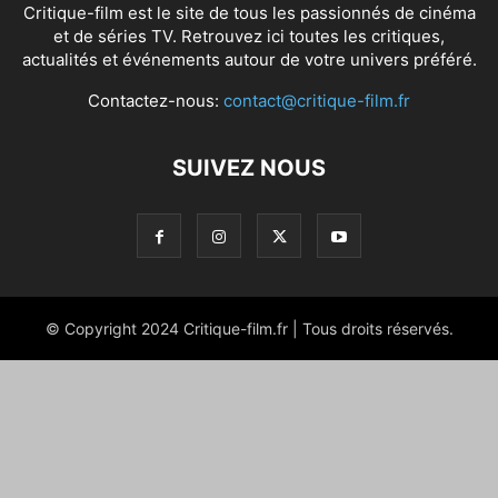
Critique-film est le site de tous les passionnés de cinéma
et de séries TV. Retrouvez ici toutes les critiques,
actualités et événements autour de votre univers préféré.
Contactez-nous:
contact@critique-film.fr
SUIVEZ NOUS
© Copyright 2024 Critique-film.fr | Tous droits réservés.