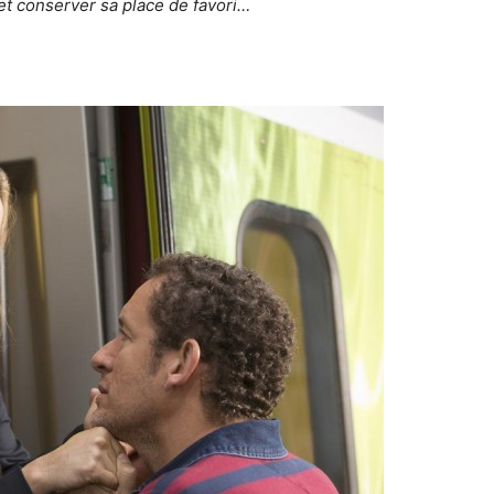
 et conserver sa place de favori…