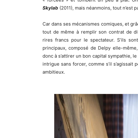
Skylab
(2011), mais néanmoins, tout n’est p
Car dans ses mécanismes comiques, et grâc
tout de même à remplir son contrat de di
rires francs pour le spectateur. S’ils so
principaux, composé de Delpy elle-même, 
donc à s’attirer un bon capital sympathie, le
intrigue sans forcer, comme s’il s’agissait 
ambitieux.