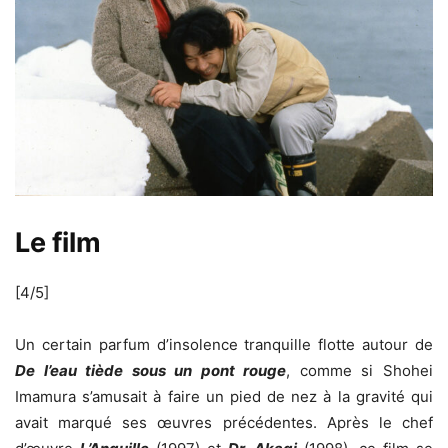
Le film
[4/5]
Un certain parfum d’insolence tranquille flotte autour de
De l’eau tiède sous un pont rouge
, comme si Shohei
Imamura s’amusait à faire un pied de nez à la gravité qui
avait marqué ses œuvres précédentes. Après le chef