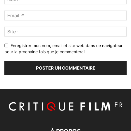
Enregistrer mon nom, email et site web dans ce navigateur
pour la prochaine fois que je commenterai.