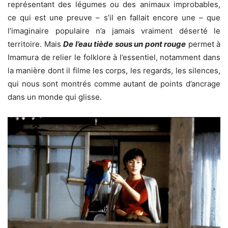
représentant des légumes ou des animaux improbables,
ce qui est une preuve – s’il en fallait encore une – que
l’imaginaire populaire n’a jamais vraiment déserté le
territoire. Mais
De l’eau tiède sous un pont rouge
permet à
Imamura de relier le folklore à l’essentiel, notamment dans
la manière dont il filme les corps, les regards, les silences,
qui nous sont montrés comme autant de points d’ancrage
dans un monde qui glisse.