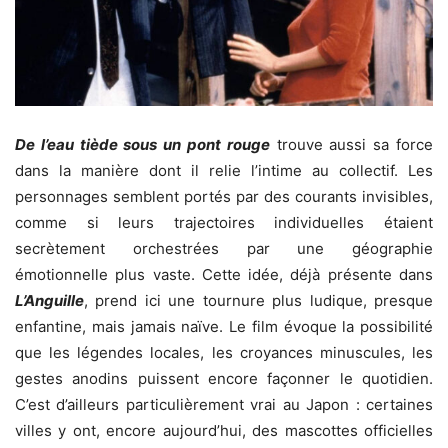
De l’eau tiède sous un pont rouge
trouve aussi sa force
dans la manière dont il relie l’intime au collectif. Les
personnages semblent portés par des courants invisibles,
comme si leurs trajectoires individuelles étaient
secrètement orchestrées par une géographie
émotionnelle plus vaste. Cette idée, déjà présente dans
L’Anguille
, prend ici une tournure plus ludique, presque
enfantine, mais jamais naïve. Le film évoque la possibilité
que les légendes locales, les croyances minuscules, les
gestes anodins puissent encore façonner le quotidien.
C’est d’ailleurs particulièrement vrai au Japon : certaines
villes y ont, encore aujourd’hui, des mascottes officielles