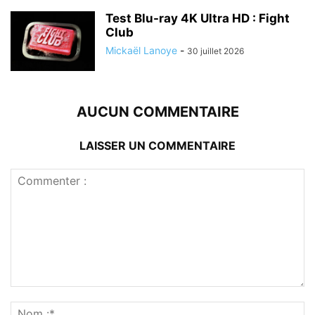
Test Blu-ray 4K Ultra HD : Fight
Club
Mickaël Lanoye
-
30 juillet 2026
AUCUN COMMENTAIRE
LAISSER UN COMMENTAIRE