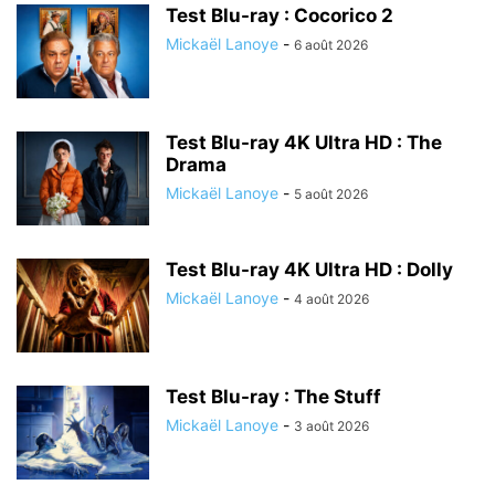
Test Blu-ray : Cocorico 2
Mickaël Lanoye
-
6 août 2026
Test Blu-ray 4K Ultra HD : The
Drama
Mickaël Lanoye
-
5 août 2026
Test Blu-ray 4K Ultra HD : Dolly
Mickaël Lanoye
-
4 août 2026
Test Blu-ray : The Stuff
Mickaël Lanoye
-
3 août 2026