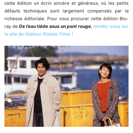
cette édition un écrin sincère et généreux, où les petits
défauts techniques sont largement compensés par la
richesse éditoriale. Pour vous procurer cette édition Blu-
ray de
De l’eau tiède sous un pont rouge
,
rendez-vous sur
le site de l’éditeur
Roboto Films
!