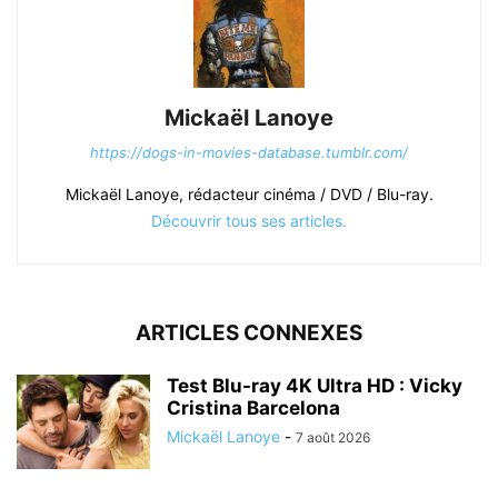
Mickaël Lanoye
https://dogs-in-movies-database.tumblr.com/
Mickaël Lanoye, rédacteur cinéma / DVD / Blu-ray.
Découvrir tous ses articles.
ARTICLES CONNEXES
Test Blu-ray 4K Ultra HD : Vicky
Cristina Barcelona
Mickaël Lanoye
-
7 août 2026