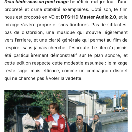
l’eau tiède sous un pont rouge
bénéficie malgré tout d’une
propreté et d’une stabilité exemplaires. Côté son, le film
nous est proposé en VO et
DTS-HD Master Audio 2.0
, et le
mixage s’avère propre et sans fioritures. Pas de sifflantes,
pas de distorsion, une musique qui s’ouvre légèrement
vers l’arrière, et une clarté générale qui permet au film de
respirer sans jamais chercher l’esbroufe. Le film n’a jamais
été particulièrement démonstratif sur le plan sonore, et
cette édition respecte cette modestie assumée : le mixage
reste sage, mais efficace, comme un compagnon discret
qui ne cherche pas à voler la vedette.