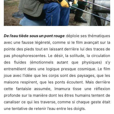
De l’eau tiède sous un pont rouge
déploie ses thématiques
avec une fausse légèreté, comme si le film avançait sur la
pointe des pieds tout en laissant derrière lui des traces de
pas phosphorescentes. Le désir, la solitude, la circulation
des fluides (émotionnels autant que physiques) s’y
entremêlent dans une logique presque cosmique. Le film
joue avec l’idée que les corps sont des paysages, que les
maisons respirent, que les ponts écoutent. Mais derrière
cette fantaisie assumée, Imamura tisse une réflexion
profonde sur la manière dont les êtres humains tentent de
canaliser ce qui les traverse, comme si chaque geste était
une tentative de retenir l’eau entre les doigts.