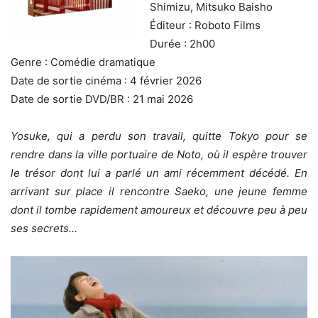
Shimizu, Mitsuko Baisho
Éditeur : Roboto Films
Durée : 2h00
Genre : Comédie dramatique
Date de sortie cinéma : 4 février 2026
Date de sortie DVD/BR : 21 mai 2026
Yosuke, qui a perdu son travail, quitte Tokyo pour se
rendre dans la ville portuaire de Noto, où il espère trouver
le trésor dont lui a parlé un ami récemment décédé. En
arrivant sur place il rencontre Saeko, une jeune femme
dont il tombe rapidement amoureux et découvre peu à peu
ses secrets…