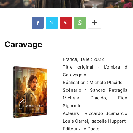
Caravage
France, Italie : 2022
Titre original : L’ombra di
Caravaggio
Réalisation : Michele Placido
Scénario : Sandro Petraglia,
Michele Placido, Fidel
Signorile
Acteurs : Riccardo Scamarcio,
Louis Garrel, Isabelle Huppert
Éditeur : Le Pacte