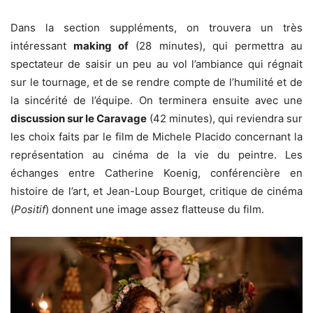
Dans la section suppléments, on trouvera un très
intéressant
making of
(28 minutes), qui permettra au
spectateur de saisir un peu au vol l’ambiance qui régnait
sur le tournage, et de se rendre compte de l’humilité et de
la sincérité de l’équipe. On terminera ensuite avec une
discussion sur le Caravage
(42 minutes), qui reviendra sur
les choix faits par le film de Michele Placido concernant la
représentation au cinéma de la vie du peintre. Les
échanges entre Catherine Koenig, conférencière en
histoire de l’art, et Jean-Loup Bourget, critique de cinéma
(
Positif
) donnent une image assez flatteuse du film.