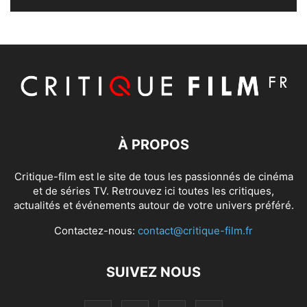
À PROPOS
Critique-film est le site de tous les passionnés de cinéma
et de séries TV. Retrouvez ici toutes les critiques,
actualités et événements autour de votre univers préféré.
Contactez-nous:
contact@critique-film.fr
SUIVEZ NOUS