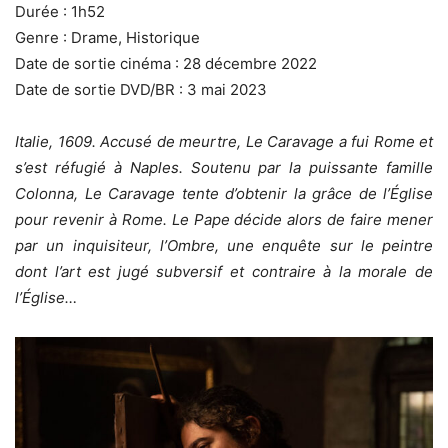
Durée : 1h52
Genre : Drame, Historique
Date de sortie cinéma : 28 décembre 2022
Date de sortie DVD/BR : 3 mai 2023
Italie, 1609. Accusé de meurtre, Le Caravage a fui Rome et
s’est réfugié à Naples. Soutenu par la puissante famille
Colonna, Le Caravage tente d’obtenir la grâce de l’Église
pour revenir à Rome. Le Pape décide alors de faire mener
par un inquisiteur, l’Ombre, une enquête sur le peintre
dont l’art est jugé subversif et contraire à la morale de
l’Église…