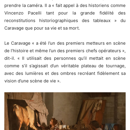
prendre la caméra. Il a « fait appel à des historiens comme
Vincenzo Pacelli tant pour la grande fidélité des
reconstitutions historiographiques des tableaux » du
Caravage que pour sa vie et sa mort.
Le Caravage « a été l’un des premiers metteurs en scène
de l’histoire et même l’un des premiers chefs opérateurs »,
dit-il. « Il utilisait des personnes qu’il mettait en scène
comme s’il s’agissait d’un véritable plateau de tournage,
avec des lumières et des ombres recréant fidèlement sa
vision d’une scène de vie ».