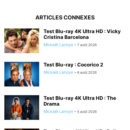
ARTICLES CONNEXES
Test Blu-ray 4K Ultra HD : Vicky
Cristina Barcelona
Mickaël Lanoye
-
7 août 2026
Test Blu-ray : Cocorico 2
Mickaël Lanoye
-
6 août 2026
Test Blu-ray 4K Ultra HD : The
Drama
Mickaël Lanoye
-
5 août 2026