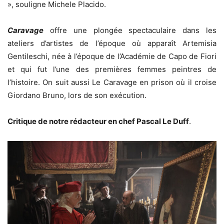
», souligne Michele Placido.
Caravage
offre une plongée spectaculaire dans les
ateliers d’artistes de l’époque où apparaît Artemisia
Gentileschi, née à l’époque de l’Académie de Capo de Fiori
et qui fut l’une des premières femmes peintres de
l’histoire. On suit aussi Le Caravage en prison où il croise
Giordano Bruno, lors de son exécution.
Critique de notre rédacteur en chef Pascal Le Duff
.