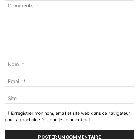
Enregistrer mon nom, email et site web dans ce navigateur
pour la prochaine fois que je commenterai.