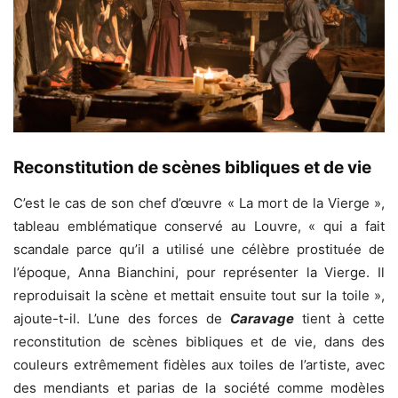
Reconstitution de scènes bibliques et de vie
C’est le cas de son chef d’œuvre « La mort de la Vierge »,
tableau emblématique conservé au Louvre, « qui a fait
scandale parce qu’il a utilisé une célèbre prostituée de
l’époque, Anna Bianchini, pour représenter la Vierge. Il
reproduisait la scène et mettait ensuite tout sur la toile »,
ajoute-t-il. L’une des forces de
Caravage
tient à cette
reconstitution de scènes bibliques et de vie, dans des
couleurs extrêmement fidèles aux toiles de l’artiste, avec
des mendiants et parias de la société comme modèles