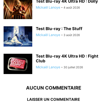
Test Blu-ray 4K Ultra HD : Dolly
Mickaël Lanoye
-
4 août 2026
Test Blu-ray : The Stuff
Mickaël Lanoye
-
3 août 2026
Test Blu-ray 4K Ultra HD : Fight
Club
Mickaël Lanoye
-
30 juillet 2026
AUCUN COMMENTAIRE
LAISSER UN COMMENTAIRE