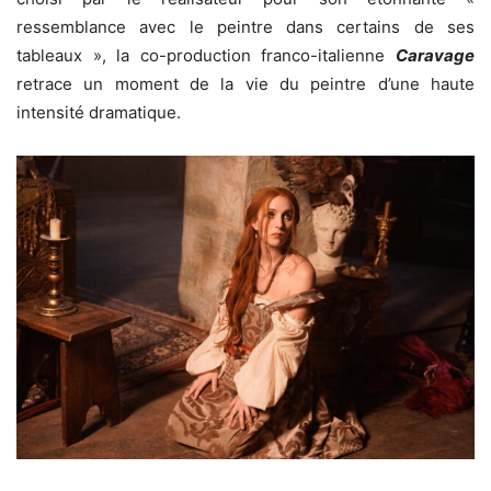
ressemblance avec le peintre dans certains de ses
tableaux », la co-production franco-italienne
Caravage
retrace un moment de la vie du peintre d’une haute
intensité dramatique.