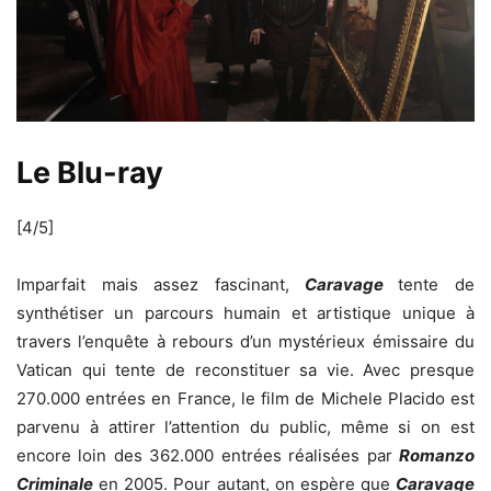
Le Blu-ray
[4/5]
Imparfait mais assez fascinant,
Caravage
tente de
synthétiser un parcours humain et artistique unique à
travers l’enquête à rebours d’un mystérieux émissaire du
Vatican qui tente de reconstituer sa vie. Avec presque
270.000 entrées en France, le film de Michele Placido est
parvenu à attirer l’attention du public, même si on est
encore loin des 362.000 entrées réalisées par
Romanzo
Criminale
en 2005. Pour autant, on espère que
Caravage