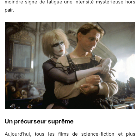
moindre signe de fatigue une intensité mystérieuse hors
pair.
Un précurseur suprême
Aujourd’hui, tous les films de science-fiction et plus