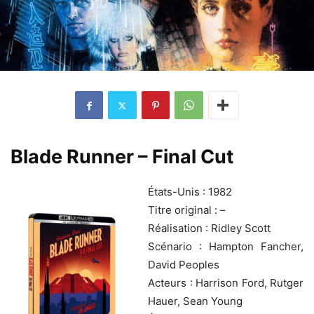
Blade Runner – Final Cut
États-Unis : 1982
Titre original : –
Réalisation : Ridley Scott
Scénario : Hampton Fancher,
David Peoples
Acteurs : Harrison Ford, Rutger
Hauer, Sean Young