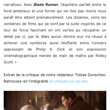
narratives. Avec
Blade Runner
, l’équilibre parfait entre le
fond ambitieux et une forme qui ne l’est pas moins nous
paraît être atteint prématurément. Les dizaines, voire les
centaines de films qui se sont par la suite inspirés de ce
tour de force fascinant en ont certes pu récupérer un
détail par ci, par là. Mais aucun d’entre eux n’a réussi à
achever une symbiose aussi bluffante entre l’univers
oppressant de Philip K. Dick et son expression
cinématographique menée de main de maître par Ridley
Scott. »
Extrait de la critique de notre rédacteur Tobias Dunschen.
Retrouvez-en l’intégralité
en cliquant sur ce lien
.