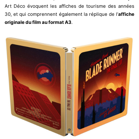
Art Déco évoquent les affiches de tourisme des années
30, et qui comprennent également la réplique de l’
affiche
originale du film au format A3
.