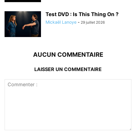
Test DVD : Is This Thing On ?
Mickaël Lanoye
-
29 juillet 2026
AUCUN COMMENTAIRE
LAISSER UN COMMENTAIRE