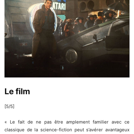
Le film
[5/5]
« Le fait de ne pas être amplement familier avec ce
classique de la science-fiction peut s’avérer avantageux