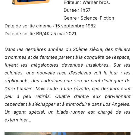
Éditeur : Warner bros.
Durée : 1h57
Genre : Science-Fiction
Date de sortie cinéma : 15 septembre 1982
Date de sortie BR/4K : 5 mai 2021
Dans les dernières années du 20ème siècle, des milliers
d’hommes et de femmes partent à la conquête de l’espace,
fuyant les mégalopoles devenues insalubres. Sur les
colonies, une nouvelle race d’esclaves voit le jour : les
répliquants, des androïdes que rien ne peut distinguer de
l’être humain. Mais suite à une révolte, ces derniers sont
peu à peu retirés. Quatre d’entre eux parviennent
cependant à s’échapper et à s’introduire dans Los Angeles.
Un agent spécial, un blade-runner est chargé de les
exterminer…