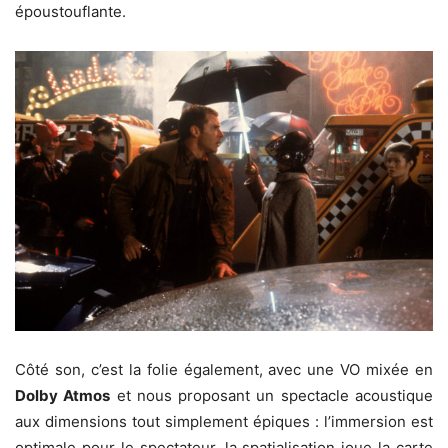
époustouflante.
Côté son, c’est la folie également, avec une VO mixée en
Dolby Atmos
et nous proposant un spectacle acoustique
aux dimensions tout simplement épiques : l’immersion est
optimale pour le spectateur, la spatialisation joue la carte