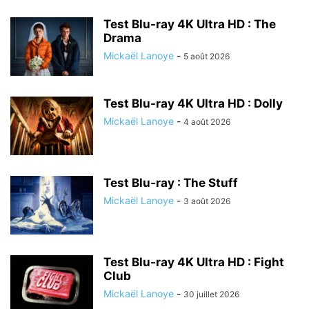
Test Blu-ray 4K Ultra HD : The
Drama
Mickaël Lanoye
-
5 août 2026
Test Blu-ray 4K Ultra HD : Dolly
Mickaël Lanoye
-
4 août 2026
Test Blu-ray : The Stuff
Mickaël Lanoye
-
3 août 2026
Test Blu-ray 4K Ultra HD : Fight
Club
Mickaël Lanoye
-
30 juillet 2026