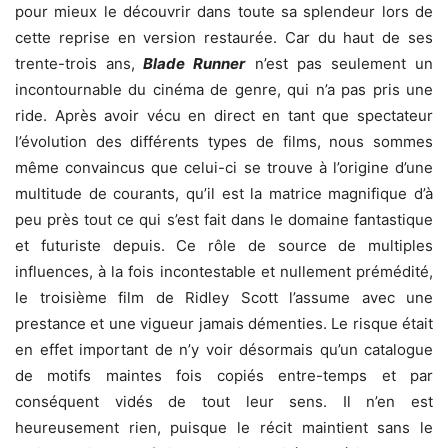
pour mieux le découvrir dans toute sa splendeur lors de
cette reprise en version restaurée. Car du haut de ses
trente-trois ans,
Blade Runner
n’est pas seulement un
incontournable du cinéma de genre, qui n’a pas pris une
ride. Après avoir vécu en direct en tant que spectateur
l’évolution des différents types de films, nous sommes
même convaincus que celui-ci se trouve à l’origine d’une
multitude de courants, qu’il est la matrice magnifique d’à
peu près tout ce qui s’est fait dans le domaine fantastique
et futuriste depuis. Ce rôle de source de multiples
influences, à la fois incontestable et nullement prémédité,
le troisième film de Ridley Scott l’assume avec une
prestance et une vigueur jamais démenties. Le risque était
en effet important de n’y voir désormais qu’un catalogue
de motifs maintes fois copiés entre-temps et par
conséquent vidés de tout leur sens. Il n’en est
heureusement rien, puisque le récit maintient sans le