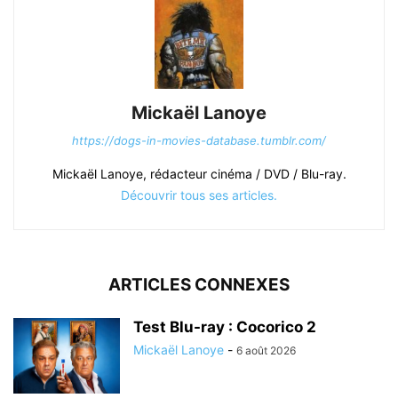
Mickaël Lanoye
https://dogs-in-movies-database.tumblr.com/
Mickaël Lanoye, rédacteur cinéma / DVD / Blu-ray.
Découvrir tous ses articles.
ARTICLES CONNEXES
Test Blu-ray : Cocorico 2
Mickaël Lanoye
-
6 août 2026