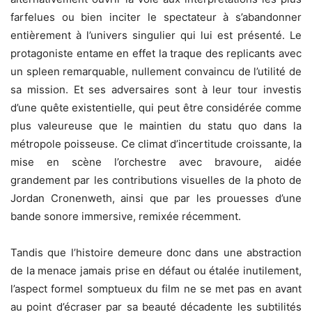
farfelues ou bien inciter le spectateur à s’abandonner
entièrement à l’univers singulier qui lui est présenté. Le
protagoniste entame en effet la traque des replicants avec
un spleen remarquable, nullement convaincu de l’utilité de
sa mission. Et ses adversaires sont à leur tour investis
d’une quête existentielle, qui peut être considérée comme
plus valeureuse que le maintien du statu quo dans la
métropole poisseuse. Ce climat d’incertitude croissante, la
mise en scène l’orchestre avec bravoure, aidée
grandement par les contributions visuelles de la photo de
Jordan Cronenweth, ainsi que par les prouesses d’une
bande sonore immersive, remixée récemment.
Tandis que l’histoire demeure donc dans une abstraction
de la menace jamais prise en défaut ou étalée inutilement,
l’aspect formel somptueux du film ne se met pas en avant
au point d’écraser par sa beauté décadente les subtilités