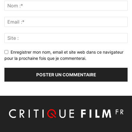
Enregistrer mon nom, email et site web dans ce navigateur
pour la prochaine fois que je commenterai.