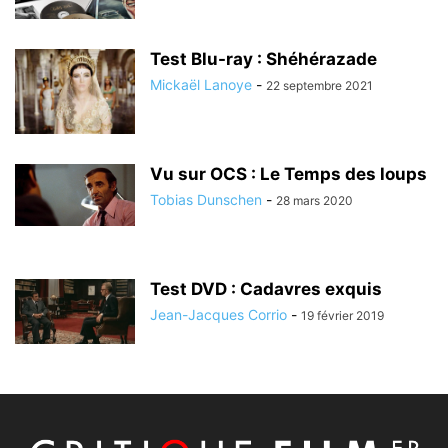
Test Blu-ray : Shéhérazade
Mickaël Lanoye
-
22 septembre 2021
Vu sur OCS : Le Temps des loups
Tobias Dunschen
-
28 mars 2020
Test DVD : Cadavres exquis
Jean-Jacques Corrio
-
19 février 2019