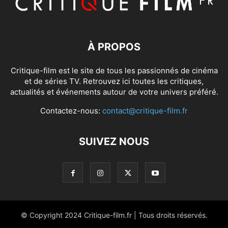
À PROPOS
Critique-film est le site de tous les passionnés de cinéma
et de séries TV. Retrouvez ici toutes les critiques,
actualités et événements autour de votre univers préféré.
Contactez-nous:
contact@critique-film.fr
SUIVEZ NOUS
© Copyright 2024 Critique-film.fr | Tous droits réservés.