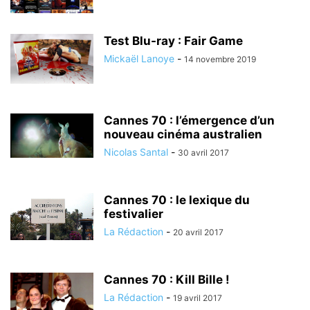
Test Blu-ray : Fair Game
Mickaël Lanoye
-
14 novembre 2019
Cannes 70 : l’émergence d’un
nouveau cinéma australien
Nicolas Santal
-
30 avril 2017
Cannes 70 : le lexique du
festivalier
La Rédaction
-
20 avril 2017
Cannes 70 : Kill Bille !
La Rédaction
-
19 avril 2017