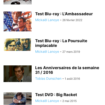
Test Blu-ray : L’Ambassadeur
Mickaël Lanoye
-
26 février 2022
Test Blu-ray : La Poursuite
implacable
Mickaël Lanoye
-
27 mars 2019
Les Anniversaires de la semaine
31 / 2016
Tobias Dunschen
-
1 août 2016
Test DVD : Big Racket
Mickaël Lanoye
-
2 mai 2015