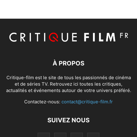
À PROPOS
Critique-film est le site de tous les passionnés de cinéma
et de séries TV. Retrouvez ici toutes les critiques,
actualités et événements autour de votre univers préféré.
Contactez-nous:
contact@critique-film.fr
SUIVEZ NOUS