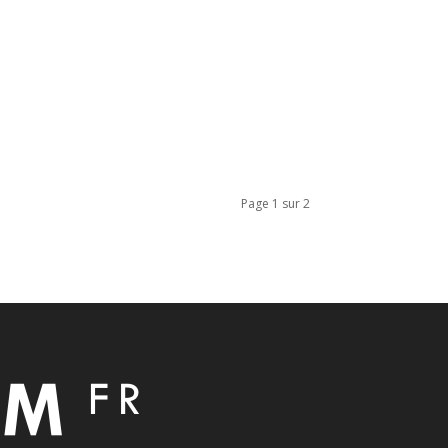
Page 1 sur 2