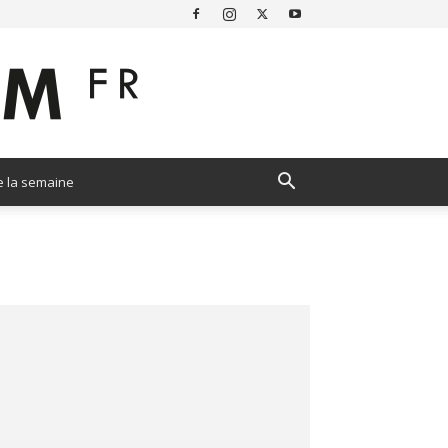
e la semaine