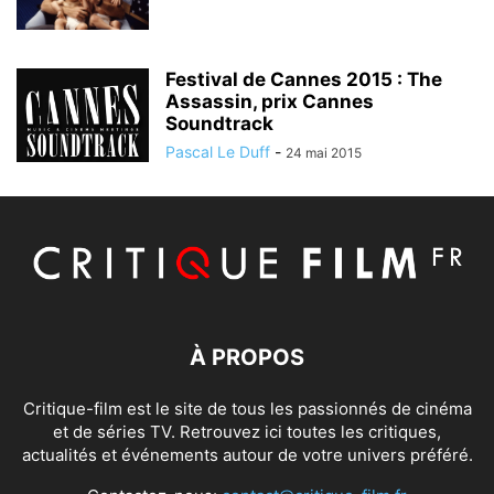
Festival de Cannes 2015 : The
Assassin, prix Cannes
Soundtrack
Pascal Le Duff
-
24 mai 2015
À PROPOS
Critique-film est le site de tous les passionnés de cinéma
et de séries TV. Retrouvez ici toutes les critiques,
actualités et événements autour de votre univers préféré.