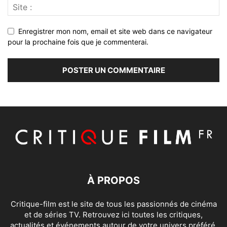
Enregistrer mon nom, email et site web dans ce navigateur
pour la prochaine fois que je commenterai.
À PROPOS
Critique-film est le site de tous les passionnés de cinéma
et de séries TV. Retrouvez ici toutes les critiques,
actualités et événements autour de votre univers préféré.