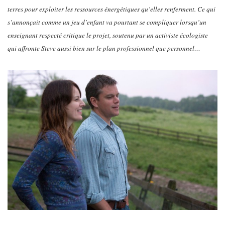
terres pour exploiter les ressources énergétiques qu’elles renferment. Ce qui
s’annonçait comme un jeu d’enfant va pourtant se compliquer lorsqu’un
enseignant respecté critique le projet, soutenu par un activiste écologiste
qui affronte Steve aussi bien sur le plan professionnel que personnel…