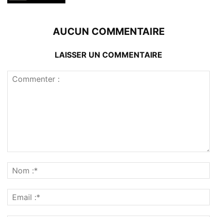
AUCUN COMMENTAIRE
LAISSER UN COMMENTAIRE