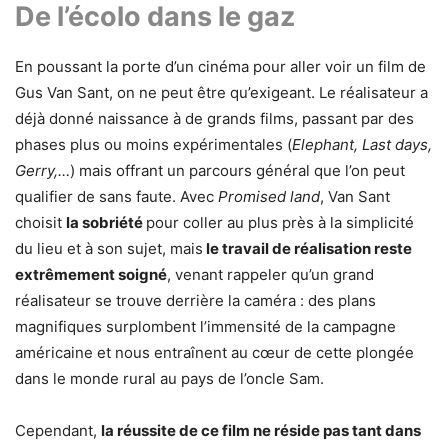
De l’écolo dans le gaz
En poussant la porte d’un cinéma pour aller voir un film de
Gus Van Sant, on ne peut être qu’exigeant. Le réalisateur a
déjà donné naissance à de grands films, passant par des
phases plus ou moins expérimentales (
Elephant, Last days,
Gerry,…
) mais offrant un parcours général que l’on peut
qualifier de sans faute. Avec
Promised land
, Van Sant
choisit
la sobriété
pour coller au plus près à la simplicité
du lieu et à son sujet, mais
le travail de réalisation reste
extrêmement soigné
, venant rappeler qu’un grand
réalisateur se trouve derrière la caméra : des plans
magnifiques surplombent l’immensité de la campagne
américaine et nous entraînent au cœur de cette plongée
dans le monde rural au pays de l’oncle Sam.
Cependant,
la réussite de ce film ne réside pas tant dans