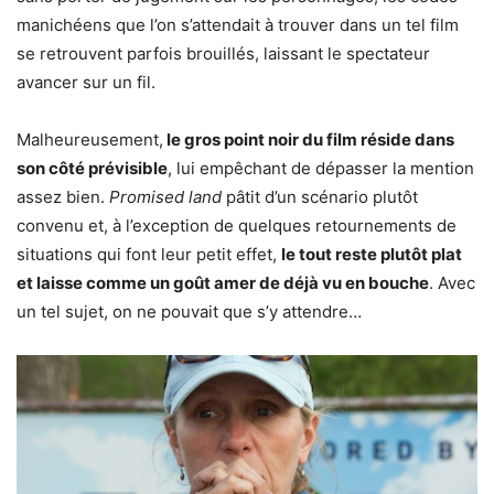
manichéens que l’on s’attendait à trouver dans un tel film
se retrouvent parfois brouillés, laissant le spectateur
avancer sur un fil.
Malheureusement,
le gros point noir du film réside dans
son côté prévisible
, lui empêchant de dépasser la mention
assez bien.
Promised land
pâtit d’un scénario plutôt
convenu et, à l’exception de quelques retournements de
situations qui font leur petit effet,
le tout reste plutôt plat
et laisse comme un goût amer de déjà vu en bouche
. Avec
un tel sujet, on ne pouvait que s’y attendre…