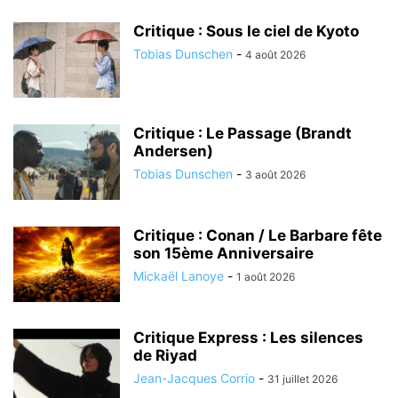
Critique : Sous le ciel de Kyoto
Tobias Dunschen
-
4 août 2026
Critique : Le Passage (Brandt
Andersen)
Tobias Dunschen
-
3 août 2026
Critique : Conan / Le Barbare fête
son 15ème Anniversaire
Mickaël Lanoye
-
1 août 2026
Critique Express : Les silences
de Riyad
Jean-Jacques Corrio
-
31 juillet 2026