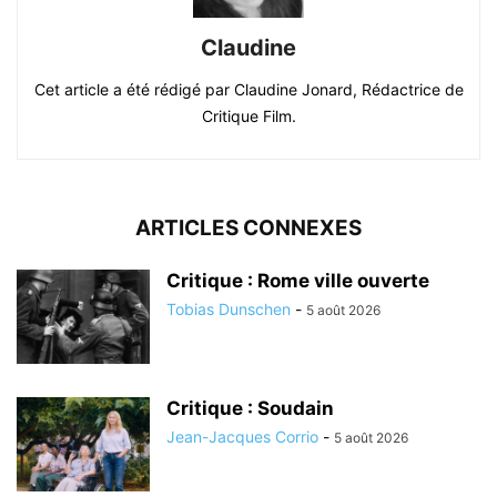
Claudine
Cet article a été rédigé par Claudine Jonard, Rédactrice de
Critique Film.
ARTICLES CONNEXES
Critique : Rome ville ouverte
Tobias Dunschen
-
5 août 2026
Critique : Soudain
Jean-Jacques Corrio
-
5 août 2026