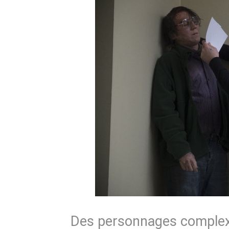
Des personnages comple