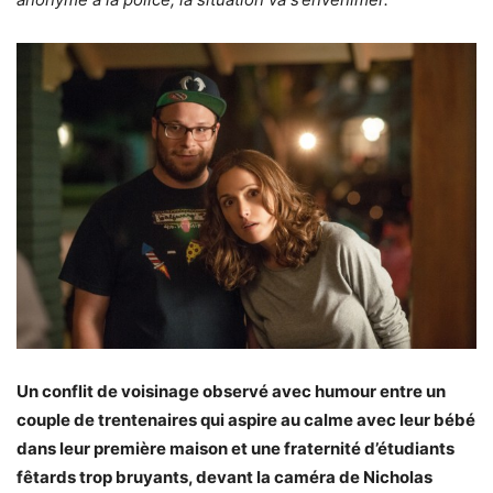
Un conflit de voisinage observé avec humour entre un
couple de trentenaires qui aspire au calme avec leur bébé
dans leur première maison et une fraternité d’étudiants
fêtards trop bruyants, devant la caméra de Nicholas