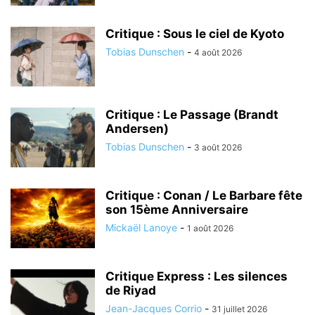
Critique : Sous le ciel de Kyoto
Tobias Dunschen
-
4 août 2026
Critique : Le Passage (Brandt
Andersen)
Tobias Dunschen
-
3 août 2026
Critique : Conan / Le Barbare fête
son 15ème Anniversaire
Mickaël Lanoye
-
1 août 2026
Critique Express : Les silences
de Riyad
Jean-Jacques Corrio
-
31 juillet 2026