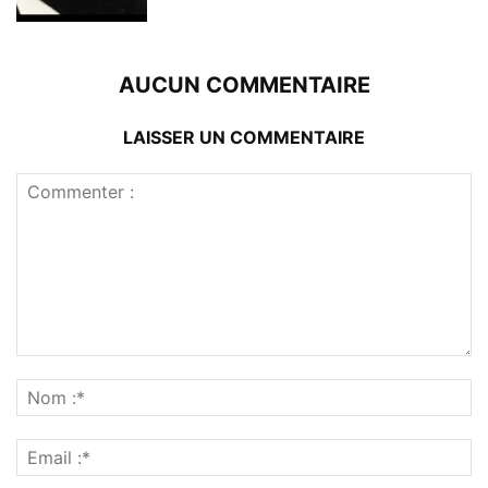
AUCUN COMMENTAIRE
LAISSER UN COMMENTAIRE