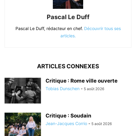
Pascal Le Duff
Pascal Le Duff, rédacteur en chef.
Découvrir tous ses
articles.
ARTICLES CONNEXES
Critique : Rome ville ouverte
Tobias Dunschen
-
5 août 2026
Critique : Soudain
Jean-Jacques Corrio
-
5 août 2026