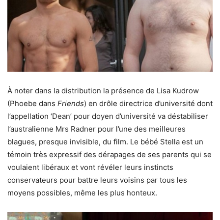
À noter dans la distribution la présence de Lisa Kudrow
(Phoebe dans
Friends
) en drôle directrice d’université dont
l’appellation ‘Dean’ pour doyen d’université va déstabiliser
l’australienne Mrs Radner pour l’une des meilleures
blagues, presque invisible, du film. Le bébé Stella est un
témoin très expressif des dérapages de ses parents qui se
voulaient libéraux et vont révéler leurs instincts
conservateurs pour battre leurs voisins par tous les
moyens possibles, même les plus honteux.