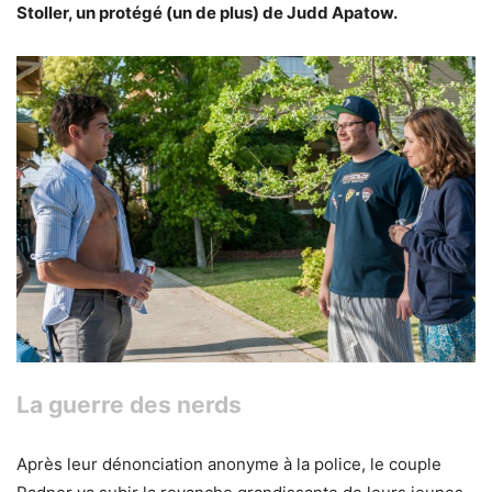
Stoller, un protégé (un de plus) de Judd Apatow.
La guerre des nerds
Après leur dénonciation anonyme à la police, le couple