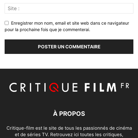
Enregistrer mon nom, email et site web dans ce navigateur
pour la prochaine fois que je commenterai.
À PROPOS
Critique-film est le site de tous les passionnés de cinéma
et de séries TV. Retrouvez ici toutes les critiques,