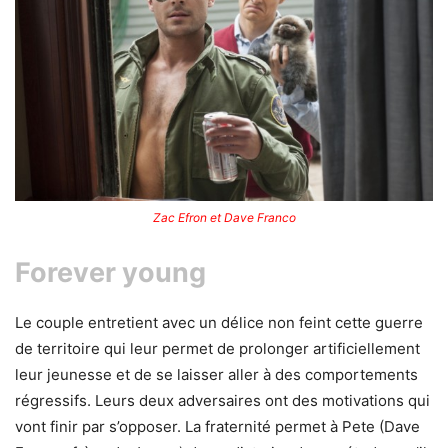
Zac Efron et Dave Franco
Forever young
Le couple entretient avec un délice non feint cette guerre
de territoire qui leur permet de prolonger artificiellement
leur jeunesse et de se laisser aller à des comportements
régressifs. Leurs deux adversaires ont des motivations qui
vont finir par s’opposer. La fraternité permet à Pete (Dave