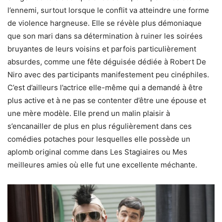
l’ennemi, surtout lorsque le conflit va atteindre une forme
de violence hargneuse. Elle se révèle plus démoniaque
que son mari dans sa détermination à ruiner les soirées
bruyantes de leurs voisins et parfois particulièrement
absurdes, comme une fête déguisée dédiée à Robert De
Niro avec des participants manifestement peu cinéphiles.
C’est d’ailleurs l’actrice elle-même qui a demandé à être
plus active et à ne pas se contenter d’être une épouse et
une mère modèle. Elle prend un malin plaisir à
s’encanailler de plus en plus régulièrement dans ces
comédies potaches pour lesquelles elle possède un
aplomb original comme dans Les Stagiaires ou Mes
meilleures amies où elle fut une excellente méchante.