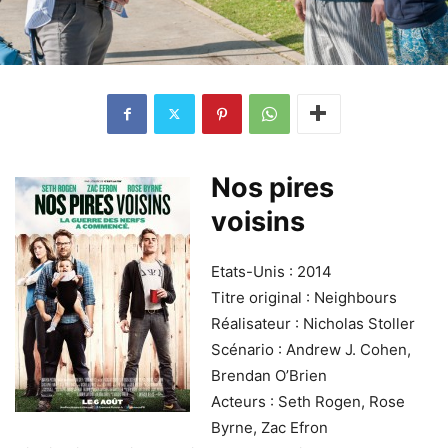
Nos pires
voisins
Etats-Unis : 2014
Titre original : Neighbours
Réalisateur : Nicholas Stoller
Scénario : Andrew J. Cohen,
Brendan O’Brien
Acteurs : Seth Rogen, Rose
Byrne, Zac Efron