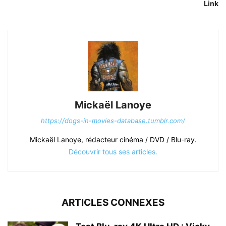
Link
Mickaël Lanoye
https://dogs-in-movies-database.tumblr.com/
Mickaël Lanoye, rédacteur cinéma / DVD / Blu-ray.
Découvrir tous ses articles.
ARTICLES CONNEXES