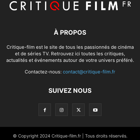
À PROPOS
Critique-film est le site de tous les passionnés de cinéma
et de séries TV. Retrouvez ici toutes les critiques,
actualités et événements autour de votre univers préféré.
Contactez-nous:
contact@critique-film.fr
SUIVEZ NOUS
© Copyright 2024 Critique-film.fr | Tous droits réservés.