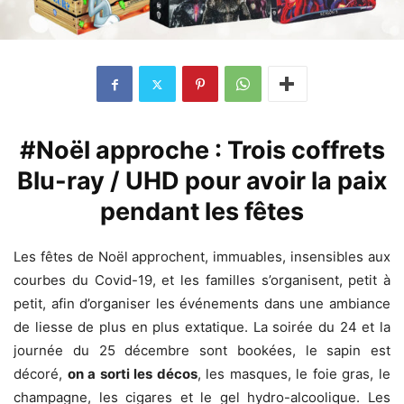
#Noël approche :
Trois coffrets
Blu-ray / UHD pour avoir la paix
pendant les fêtes
Les fêtes de Noël approchent, immuables, insensibles aux
courbes du Covid-19, et les familles s’organisent, petit à
petit, afin d’organiser les événements dans une ambiance
de liesse de plus en plus extatique. La soirée du 24 et la
journée du 25 décembre sont bookées, le sapin est
décoré,
on a sorti les décos
, les masques, le foie gras, le
champagne, les cigares et le gel hydro-alcoolique. Les