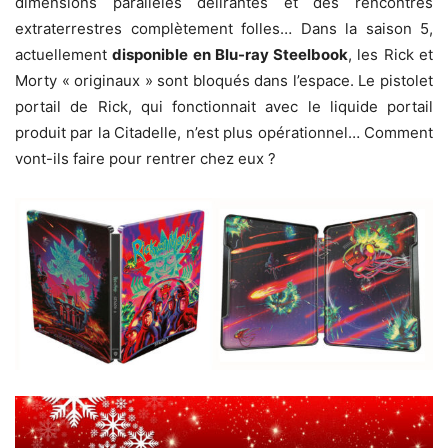
dimensions parallèles délirantes et des rencontres
extraterrestres complètement folles… Dans la saison 5,
actuellement
disponible en Blu-ray Steelbook
, les Rick et
Morty « originaux » sont bloqués dans l’espace. Le pistolet
portail de Rick, qui fonctionnait avec le liquide portail
produit par la Citadelle, n’est plus opérationnel… Comment
vont-ils faire pour rentrer chez eux ?