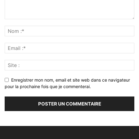
Enregistrer mon nom, email et site web dans ce navigateur
pour la prochaine fois que je commenterai.