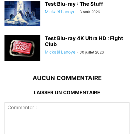
Test Blu-ray : The Stuff
Mickaël Lanoye
-
3 août 2026
Test Blu-ray 4K Ultra HD : Fight
Club
Mickaël Lanoye
-
30 juillet 2026
AUCUN COMMENTAIRE
LAISSER UN COMMENTAIRE