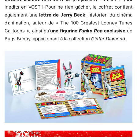
inédits en VOST ! Pour ne rien gâcher, le coffret contient
également une
lettre de Jerry Beck
, historien du cinéma
d’animation, auteur de « The 100 Greatest Looney Tunes
Cartoons », ainsi qu’
une figurine
Funko Pop
exclusive
de
Bugs Bunny, appartenant à la collection
Glitter Diamond
.