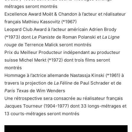
métrages seront montrés
Excellence Award Moët & Chandon à l’acteur et réalisateur
français Mathieu Kassovitz (*1967)
Leopard Club Award à l’acteur américain Adrien Brody
(*1973) dont
Le Pianiste
de Roman Polanski et
La Ligne
rouge
de Terrence Malick seront montrés
Prix du Meilleur Producteur indépendant au producteur
suisse Michel Merkt (*1972) dont trois films seront
montrés
Hommage à l’actrice allemande Nastassja Kinski (*1961) à
travers la projection de
La Féline
de Paul Schrader et de
Paris Texas
de Wim Wenders
Une rétrospective sera consacrée au réalisateur français
Jacques Tourneur (1904-1977) dont 33 longs-métrages et
13 courts-métrages seront montrés