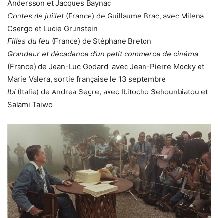
Andersson et Jacques Baynac
Contes de juillet
(France) de Guillaume Brac, avec Milena
Csergo et Lucie Grunstein
Filles du feu
(France) de Stéphane Breton
Grandeur et décadence d’un petit commerce de cinéma
(France) de Jean-Luc Godard, avec Jean-Pierre Mocky et
Marie Valera, sortie française le 13 septembre
Ibi
(Italie) de Andrea Segre, avec Ibitocho Sehounbiatou et
Salami Taiwo