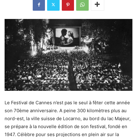
Le Festival de Cannes n’est pas le seul à fêter cette année
son 70ème anniversaire. A peine 300 kilomètres plus au
nord-est, la ville suisse de Locarno, au bord du lac Majeur,
se prépare à la nouvelle édition de son festival, fondé en
1947. Célèbre pour ses projections en plein air sur la