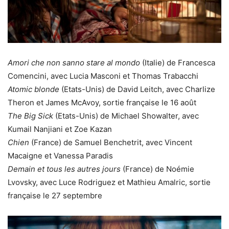
Amori che non sanno stare al mondo
(Italie) de Francesca
Comencini, avec Lucia Masconi et Thomas Trabacchi
Atomic blonde
(Etats-Unis) de David Leitch, avec Charlize
Theron et James McAvoy, sortie française le 16 août
The Big Sick
(Etats-Unis) de Michael Showalter, avec
Kumail Nanjiani et Zoe Kazan
Chien
(France) de Samuel Benchetrit, avec Vincent
Macaigne et Vanessa Paradis
Demain et tous les autres jours
(France) de Noémie
Lvovsky, avec Luce Rodriguez et Mathieu Amalric, sortie
française le 27 septembre