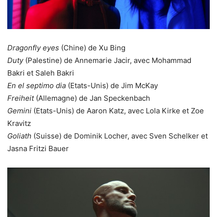
Dragonfly eyes
(Chine) de Xu Bing
Duty
(Palestine) de Annemarie Jacir, avec Mohammad
Bakri et Saleh Bakri
En el septimo dia
(Etats-Unis) de Jim McKay
Freiheit
(Allemagne) de Jan Speckenbach
Gemini
(Etats-Unis) de Aaron Katz, avec Lola Kirke et Zoe
Kravitz
Goliath
(Suisse) de Dominik Locher, avec Sven Schelker et
Jasna Fritzi Bauer