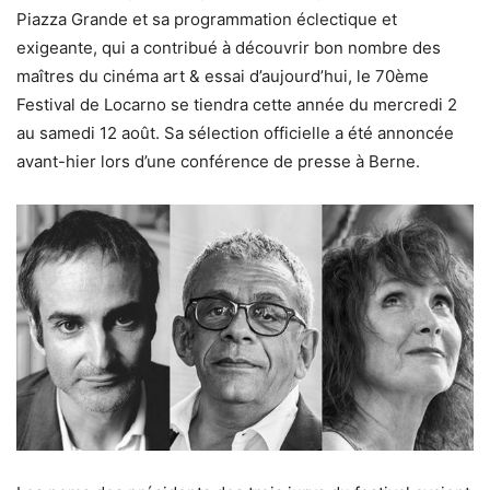
Piazza Grande et sa programmation éclectique et
exigeante, qui a contribué à découvrir bon nombre des
maîtres du cinéma art & essai d’aujourd’hui, le 70ème
Festival de Locarno se tiendra cette année du mercredi 2
au samedi 12 août. Sa sélection officielle a été annoncée
avant-hier lors d’une conférence de presse à Berne.