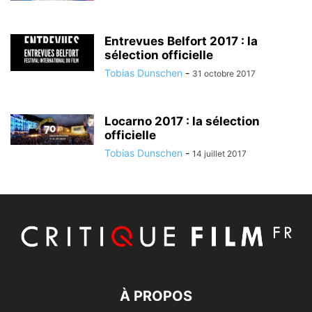
Entrevues Belfort 2017 : la
sélection officielle
Tobias Dunschen
-
31 octobre 2017
Locarno 2017 : la sélection
officielle
Tobias Dunschen
-
14 juillet 2017
À PROPOS