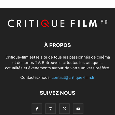
À PROPOS
Critique-film est le site de tous les passionnés de cinéma
et de séries TV. Retrouvez ici toutes les critiques,
actualités et événements autour de votre univers préféré.
Contactez-nous:
contact@critique-film.fr
SUIVEZ NOUS