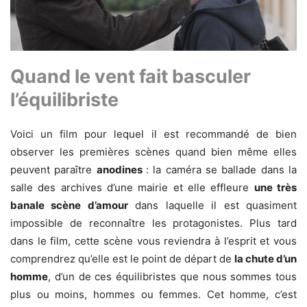
Quand le vent fait basculer
l’équilibriste
Voici un film pour lequel il est recommandé de bien
observer les premières scènes quand bien même elles
peuvent paraître
anodines
: la caméra se ballade dans la
salle des archives d’une mairie et elle effleure
une très
banale scène d’amour
dans laquelle il est quasiment
impossible de reconnaître les protagonistes. Plus tard
dans le film, cette scène vous reviendra à l’esprit et vous
comprendrez qu’elle est le point de départ de
la chute d’un
homme
, d’un de ces équilibristes que nous sommes tous
plus ou moins, hommes ou femmes. Cet homme, c’est