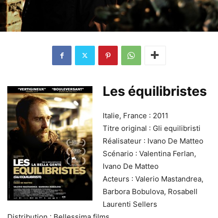
Les équilibristes
Italie, France : 2011
Titre original : Gli equilibristi
Réalisateur : Ivano De Matteo
Scénario : Valentina Ferlan,
Ivano De Matteo
Acteurs : Valerio Mastandrea,
Barbora Bobulova, Rosabell
Laurenti Sellers
Distribution : Bellessima films