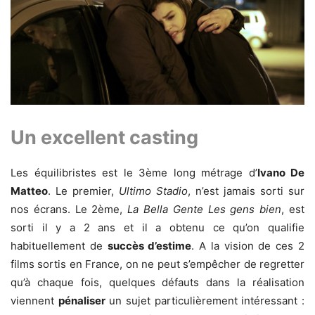
Un excellent casting
Les équilibristes est le 3ème long métrage d’
Ivano De
Matteo
. Le premier,
Ultimo Stadio
, n’est jamais sorti sur
nos écrans. Le 2ème,
La Bella Gente Les gens bien
, est
sorti il y a 2 ans et il a obtenu ce qu’on qualifie
habituellement de
succès d’estime
. A la vision de ces 2
films sortis en France, on ne peut s’empêcher de regretter
qu’à chaque fois, quelques défauts dans la réalisation
viennent
pénaliser
un sujet particulièrement intéressant :