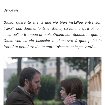
Synopsis
:
Giulio, quarante ans, a une vie bien installée entre son
travail, ses deux enfants et Elena, sa femme qu’il aime…
mais qu’il a trompée un soir. Quand son épouse le quitte,
Giulio voit sa vie basculer et découvre à quel point la
frontière peut être ténue entre l’aisance et la pauvreté…