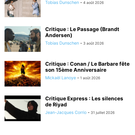
Tobias Dunschen
-
4 août 2026
Critique : Le Passage (Brandt
Andersen)
Tobias Dunschen
-
3 août 2026
Critique : Conan / Le Barbare fête
son 15ème Anniversaire
Mickaël Lanoye
-
1 août 2026
Critique Express : Les silences
de Riyad
Jean-Jacques Corrio
-
31 juillet 2026