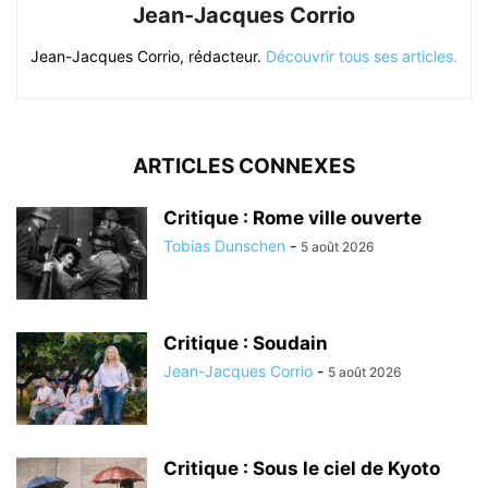
Jean-Jacques Corrio
Jean-Jacques Corrio, rédacteur.
Découvrir tous ses articles.
ARTICLES CONNEXES
Critique : Rome ville ouverte
Tobias Dunschen
-
5 août 2026
Critique : Soudain
Jean-Jacques Corrio
-
5 août 2026
Critique : Sous le ciel de Kyoto