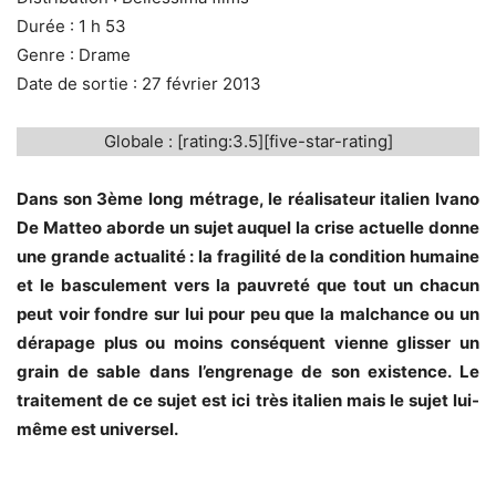
Durée : 1 h 53
Genre : Drame
Date de sortie : 27 février 2013
Globale : [rating:3.5][five-star-rating]
Dans son 3ème long métrage, le réalisateur italien Ivano
De Matteo aborde un sujet auquel la crise actuelle donne
une grande actualité : la fragilité de la condition humaine
et le basculement vers la pauvreté que tout un chacun
peut voir fondre sur lui pour peu que la malchance ou un
dérapage plus ou moins conséquent vienne glisser un
grain de sable dans l’engrenage de son existence. Le
traitement de ce sujet est ici très italien mais le sujet lui-
même est universel.