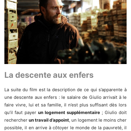
La descente aux enfers
La suite du film est la description de ce qui s’apparente à
une descente aux enfers : le salaire de Giulio arrivait à le
faire vivre, lui et sa famille, il n’est plus suffisant dès lors
qu’il faut payer
un logement supplémentaire
; Giulio doit
rechercher
un travail d’appoint
, un logement le moins cher
possible, il en arrive à côtoyer le monde de la pauvreté, il