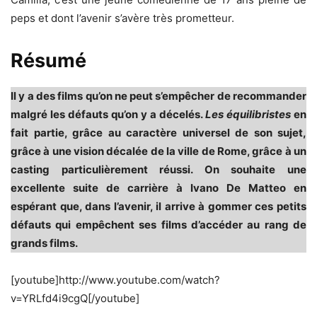
peps et dont l’avenir s’avère très prometteur.
Résumé
Il y a des films qu’on ne peut s’empêcher de recommander
malgré les défauts qu’on y a décelés.
Les équilibristes
en
fait partie, grâce au caractère universel de son sujet,
grâce à une vision décalée de la ville de Rome, grâce à un
casting particulièrement réussi. On souhaite une
excellente suite de carrière à Ivano De Matteo en
espérant que, dans l’avenir, il arrive à gommer ces petits
défauts qui empêchent ses films d’accéder au rang de
grands films.
[youtube]http://www.youtube.com/watch?
v=YRLfd4i9cgQ[/youtube]