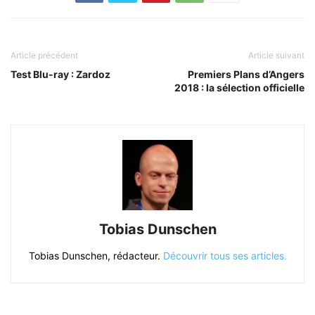
Article précédent
Article suivant
Test Blu-ray : Zardoz
Premiers Plans d’Angers
2018 : la sélection officielle
Tobias Dunschen
Tobias Dunschen, rédacteur.
Découvrir tous ses articles.