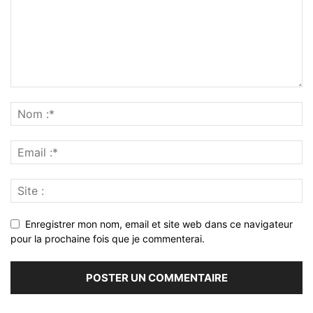
Enregistrer mon nom, email et site web dans ce navigateur
pour la prochaine fois que je commenterai.