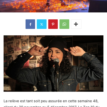
La relève est tant soit peu assurée en cette semaine 48,