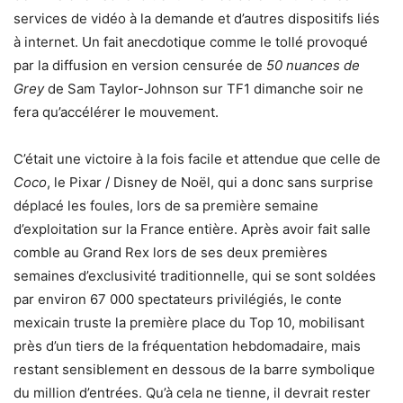
services de vidéo à la demande et d’autres dispositifs liés
à internet. Un fait anecdotique comme le tollé provoqué
par la diffusion en version censurée de
50 nuances de
Grey
de Sam Taylor-Johnson sur TF1 dimanche soir ne
fera qu’accélérer le mouvement.
C’était une victoire à la fois facile et attendue que celle de
Coco
, le Pixar / Disney de Noël, qui a donc sans surprise
déplacé les foules, lors de sa première semaine
d’exploitation sur la France entière. Après avoir fait salle
comble au Grand Rex lors de ses deux premières
semaines d’exclusivité traditionnelle, qui se sont soldées
par environ 67 000 spectateurs privilégiés, le conte
mexicain truste la première place du Top 10, mobilisant
près d’un tiers de la fréquentation hebdomadaire, mais
restant sensiblement en dessous de la barre symbolique
du million d’entrées. Qu’à cela ne tienne, il devrait rester