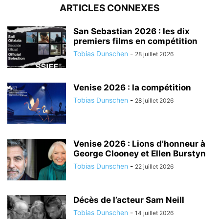
ARTICLES CONNEXES
San Sebastian 2026 : les dix
premiers films en compétition
Tobias Dunschen
-
28 juillet 2026
Venise 2026 : la compétition
Tobias Dunschen
-
28 juillet 2026
Venise 2026 : Lions d’honneur à
George Clooney et Ellen Burstyn
Tobias Dunschen
-
22 juillet 2026
Décès de l’acteur Sam Neill
Tobias Dunschen
-
14 juillet 2026