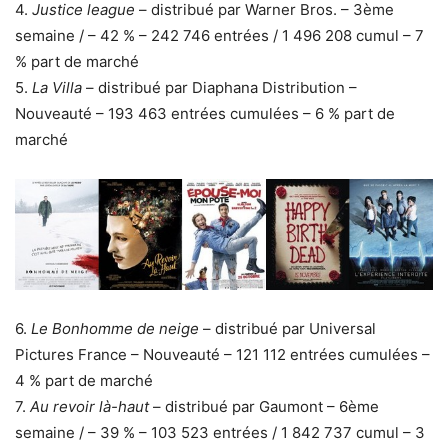
4.
Justice league
– distribué par Warner Bros. – 3ème
semaine / – 42 % – 242 746 entrées / 1 496 208 cumul – 7
% part de marché
5.
La Villa
– distribué par Diaphana Distribution –
Nouveauté – 193 463 entrées cumulées – 6 % part de
marché
6.
Le Bonhomme de neige
– distribué par Universal
Pictures France – Nouveauté – 121 112 entrées cumulées –
4 % part de marché
7.
Au revoir là-haut
– distribué par Gaumont – 6ème
semaine / – 39 % – 103 523 entrées / 1 842 737 cumul – 3