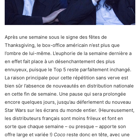
Après une semaine sous le signe des fêtes de
Thanksgiving, le box-office américain n’est plus que
l’ombre de lui-même. L’euphorie de la semaine dernière a
en effet fait place à un désenchantement des plus
ennuyeux, puisque le Top 5 reste parfaitement inchangé.
La raison principale pour cette répétition sans verve est
bien sûr l’absence de nouveautés en distribution nationale
en cette fin de semaine. Une pause qui sera prolongée
encore quelques jours, jusqu’au déferlement du nouveau
Star Wars sur les écrans du monde entier. (Heureusement,
les distributeurs français sont moins frileux et font en
sorte que chaque semaine – ou presque – apporte son
offre large et variée !)
Coco
reste donc en tête, avec une