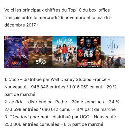
Voici les principaux chiffres du Top 10 du box-office
français entre le mercredi 29 novembre et le mardi 5
décembre 2017 :
1.
Coco
– distribué par Walt Disney Studios France –
Nouveauté – 948 846 entrées / 1 016 059 cumul – 29 %
part de marché
2.
Le Brio
– distribué par Pathé – 2ème semaine / – 34 % –
273 598 entrées / 686 012 cumul – 8 % part de marché
3.
C’est tout pour moi
– distribué par UGC – Nouveauté –
250 306 entrées cumulées – 8 % part de marché