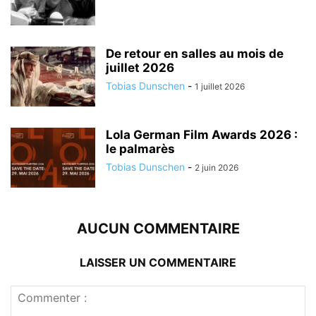
De retour en salles au mois de
juillet 2026
Tobias Dunschen
-
1 juillet 2026
Lola German Film Awards 2026 :
le palmarès
Tobias Dunschen
-
2 juin 2026
AUCUN COMMENTAIRE
LAISSER UN COMMENTAIRE