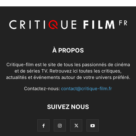
À PROPOS
Critique-film est le site de tous les passionnés de cinéma
et de séries TV. Retrouvez ici toutes les critiques,
actualités et événements autour de votre univers préféré.
Contactez-nous:
contact@critique-film.fr
SUIVEZ NOUS