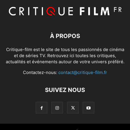
À PROPOS
Critique-film est le site de tous les passionnés de cinéma
et de séries TV. Retrouvez ici toutes les critiques,
actualités et événements autour de votre univers préféré.
Contactez-nous:
contact@critique-film.fr
SUIVEZ NOUS