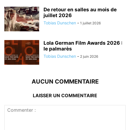
De retour en salles au mois de
juillet 2026
Tobias Dunschen
-
1 juillet 2026
Lola German Film Awards 2026 :
le palmarès
Tobias Dunschen
-
2 juin 2026
AUCUN COMMENTAIRE
LAISSER UN COMMENTAIRE