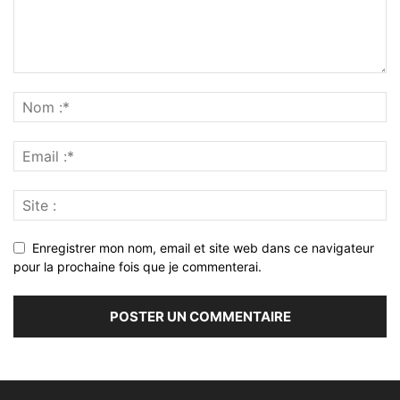
Enregistrer mon nom, email et site web dans ce navigateur
pour la prochaine fois que je commenterai.