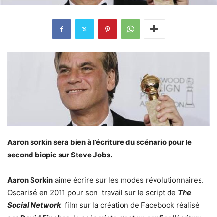
Aaron sorkin sera bien à l’écriture du scénario pour le
second biopic sur Steve Jobs.
Aaron Sorkin
aime écrire sur les modes révolutionnaires.
Oscarisé en 2011 pour son travail sur le script de
The
Social Network
, film sur la création de Facebook réalisé