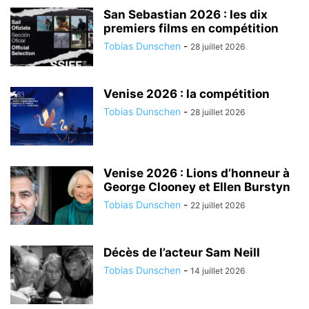
San Sebastian 2026 : les dix
premiers films en compétition
Tobias Dunschen
-
28 juillet 2026
Venise 2026 : la compétition
Tobias Dunschen
-
28 juillet 2026
Venise 2026 : Lions d’honneur à
George Clooney et Ellen Burstyn
Tobias Dunschen
-
22 juillet 2026
Décès de l’acteur Sam Neill
Tobias Dunschen
-
14 juillet 2026