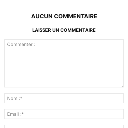
AUCUN COMMENTAIRE
LAISSER UN COMMENTAIRE