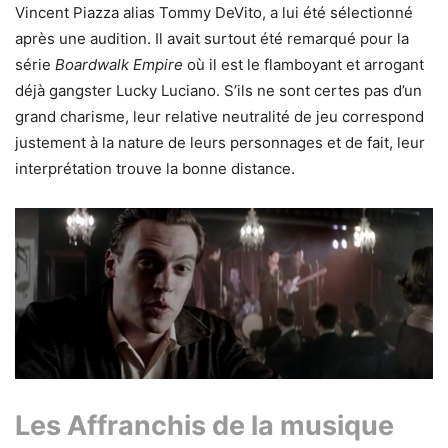
Vincent Piazza alias Tommy DeVito, a lui été sélectionné
après une audition. Il avait surtout été remarqué pour la
série
Boardwalk Empire
où il est le flamboyant et arrogant
déjà gangster Lucky Luciano. S’ils ne sont certes pas d’un
grand charisme, leur relative neutralité de jeu correspond
justement à la nature de leurs personnages et de fait, leur
interprétation trouve la bonne distance.
Les Affranchis de la musique