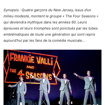
Synopsis : Quatre garçons du New Jersey, issus d’un
milieu modeste, montent le groupe « The Four Seasons »
qui deviendra mythique dans les années 60. Leurs
épreuves et leurs triomphes sont ponctués par les tubes
emblématiques de toute une génération qui sont repris
aujourd’hui par les fans de la comédie musicale…