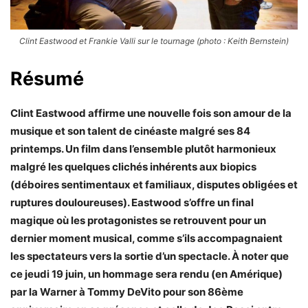
Clint Eastwood et Frankie Valli sur le tournage (photo : Keith Bernstein)
Résumé
Clint Eastwood affirme une nouvelle fois son amour de la
musique et son talent de cinéaste malgré ses 84
printemps. Un film dans l’ensemble plutôt harmonieux
malgré les quelques clichés inhérents aux biopics
(déboires sentimentaux et familiaux, disputes obligées et
ruptures douloureuses). Eastwood s’offre un final
magique où les protagonistes se retrouvent pour un
dernier moment musical, comme s’ils accompagnaient
les spectateurs vers la sortie d’un spectacle. À noter que
ce jeudi 19 juin, un hommage sera rendu (en Amérique)
par la Warner à Tommy DeVito pour son 86ème