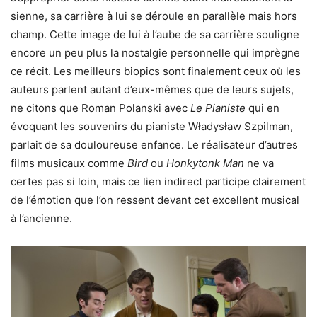
sienne, sa carrière à lui se déroule en parallèle mais hors
champ. Cette image de lui à l’aube de sa carrière souligne
encore un peu plus la nostalgie personnelle qui imprègne
ce récit. Les meilleurs biopics sont finalement ceux où les
auteurs parlent autant d’eux-mêmes que de leurs sujets,
ne citons que Roman Polanski avec
Le Pianiste
qui en
évoquant les souvenirs du pianiste Władysław Szpilman,
parlait de sa douloureuse enfance. Le réalisateur d’autres
films musicaux comme
Bird
ou
Honkytonk Man
ne va
certes pas si loin, mais ce lien indirect participe clairement
de l’émotion que l’on ressent devant cet excellent musical
à l’ancienne.