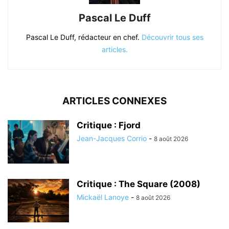
Pascal Le Duff
Pascal Le Duff, rédacteur en chef.
Découvrir tous ses
articles.
ARTICLES CONNEXES
Critique : Fjord
Jean-Jacques Corrio
-
8 août 2026
Critique : The Square (2008)
Mickaël Lanoye
-
8 août 2026