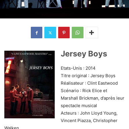
Jersey Boys
Etats-Unis : 2014
Titre original : Jersey Boys
Réalisateur : Clint Eastwood
Scénario : Rick Elice et
Marshall Brickman, d’après leur
spectacle musical
Acteurs : John Lloyd Young,
Vincent Piazza, Christopher
Walken