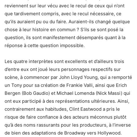
reviennent sur leur vécu avec le recul de ceux qui n’ont
que tardivement compris, avec le recul nécessaire, ce
qu’ils auraient pu ou du faire. Auraient-ils changé quelque
chose à leur histoire en commun ? S’ils se sont posé la
question, ils sont manifestement désemparés quant à la
réponse à cette question impossible.
Les quatre interprètes sont excellents et d’ailleurs trois
d’entre eux ont joué leurs personnages respectifs sur
scène, à commencer par John Lloyd Young, qui a remporté
un Tony pour sa création de Frankie Valli, ainsi que Erich
Bergen (Bob Gaudio) et Michael Lomenda (Nick Massi) qui
ont eux participé à des représentations ultérieures. Ainsi,
contrairement aux habitudes, Clint Eastwood a pris le
risque de faire confiance à des acteurs méconnus plutôt
qu’à des noms rassurants pour les producteurs, à l’inverse
de bien des adaptations de Broadway vers Hollywood.