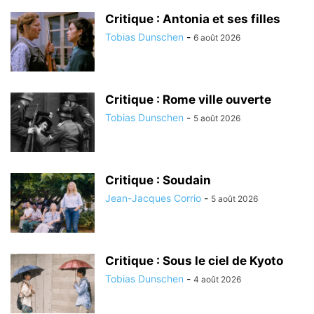
Critique : Antonia et ses filles
Tobias Dunschen
-
6 août 2026
Critique : Rome ville ouverte
Tobias Dunschen
-
5 août 2026
Critique : Soudain
Jean-Jacques Corrio
-
5 août 2026
Critique : Sous le ciel de Kyoto
Tobias Dunschen
-
4 août 2026