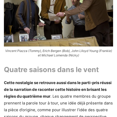
Vincent Piazza (Tommy), Erich Bergen (Bob), John Llloyd Young (Frankie)
et Michael Lomenda (Nicky)
Quatre saisons dans le vent
Cette nostalgie se retrouve aussi dans le parti-pris réussi
de la narration de raconter cette histoire en brisant les
règles du quatrième mur
. Les quatre membres du groupe
prennent la parole tour à tour, une idée déjà présente dans
la pièce d’origine, comme pour illustrer l’idée des quatre
saisons du groupe, chaque changement de perspective