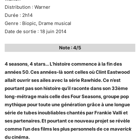
Distribution : Warner
Durée : 2h14
Genre : Biopic, Drame musical
Date de sortie : 18 juin 2014
Note : 4/5
4 seasons, 4 stars… L’histoire commence à la fin des
années 50. Ces années-là sont celles où Clint Eastwood
allait ouvrir ses ailes avec la série Rawhide. Ce n’est
pourtant pas son histoire qu’il raconte dans son 33ème
long-métrage mais celle des Four Seasons, groupe pop
mythique pour toute une génération grâce à une longue
série de tubes inoubliables chantés par Frankie Valli et
ses partenaires. Et pourtant ce nouveau projet se révèle
comme l’un des films les plus personnels de ce
maverick
du cinéma.