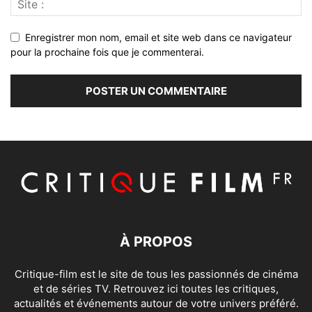
Enregistrer mon nom, email et site web dans ce navigateur
pour la prochaine fois que je commenterai.
À PROPOS
Critique-film est le site de tous les passionnés de cinéma
et de séries TV. Retrouvez ici toutes les critiques,
actualités et événements autour de votre univers préféré.