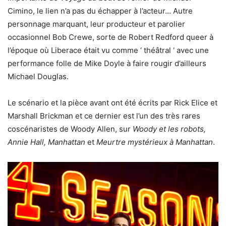
Cimino, le lien n’a pas du échapper à l’acteur… Autre
personnage marquant, leur producteur et parolier
occasionnel Bob Crewe, sorte de Robert Redford queer à
l’époque où Liberace était vu comme ‘ théâtral ‘ avec une
performance folle de Mike Doyle à faire rougir d’ailleurs
Michael Douglas.
Le scénario et la pièce avant ont été écrits par Rick Elice et
Marshall Brickman et ce dernier est l’un des très rares
coscénaristes de Woody Allen, sur
Woody et les robots,
Annie Hall, Manhattan
et
Meurtre mystérieux à Manhattan
.