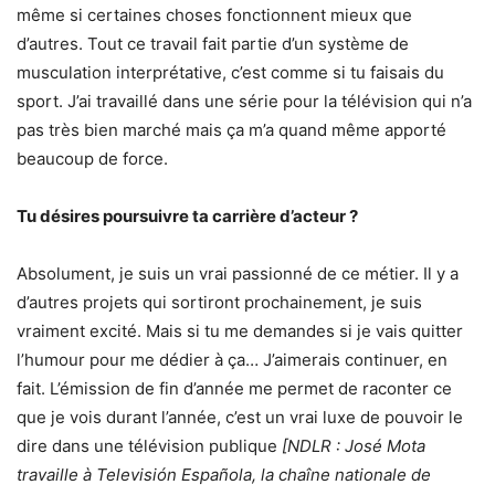
même si certaines choses fonctionnent mieux que
d’autres. Tout ce travail fait partie d’un système de
musculation interprétative, c’est comme si tu faisais du
sport. J’ai travaillé dans une série pour la télévision qui n’a
pas très bien marché mais ça m’a quand même apporté
beaucoup de force.
Tu désires poursuivre ta carrière d’acteur ?
Absolument, je suis un vrai passionné de ce métier. Il y a
d’autres projets qui sortiront prochainement, je suis
vraiment excité. Mais si tu me demandes si je vais quitter
l’humour pour me dédier à ça… J’aimerais continuer, en
fait. L’émission de fin d’année me permet de raconter ce
que je vois durant l’année, c’est un vrai luxe de pouvoir le
dire dans une télévision publique
[NDLR : José Mota
travaille à Televisión Española, la chaîne nationale de