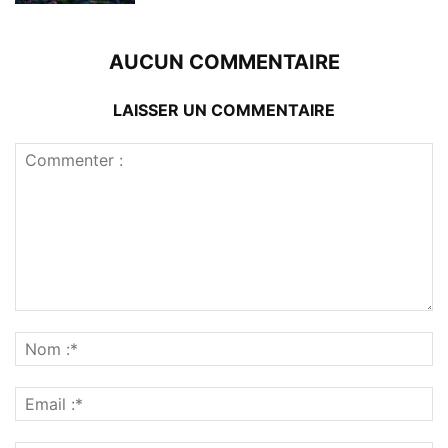
AUCUN COMMENTAIRE
LAISSER UN COMMENTAIRE