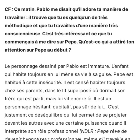
CF : Ce matin, Pablo me disait qu’il adore ta manière de
travailler : il trouve que tu es quelqu’un de très
méthodique et que tu travailles d’une manière très
consciencieuse. C’est très intéressant ce que tu
commençais à me dire sur Pepe. Qu’est-ce qui a attiré ton
attention sur Pepe au début ?
Le personnage dessiné par Pablo est immature. L’enfant
qui habite toujours en lui mène sa vie à sa guise. Pepe est
habitué à cette insécurité. Il est censé habiter toujours
chez ses parents, dans le lit superposé où dormait son
frère qui est parti, mais lui vit encore là. Il est un
personnage hésitant, dubitatif, pas sûr de lui… C’est
justement ce déséquilibre qui lui permet de se projeter
devant les autres avec une certaine puissance quand il
interprète son rôle professionnel
[NDLR : Pepe rêve de
devenir hypnotiseur professionnel, même s’il travaille en