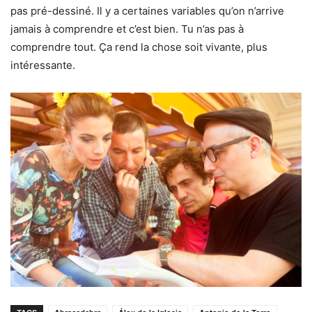
pas pré-dessiné. Il y a certaines variables qu’on n’arrive
jamais à comprendre et c’est bien. Tu n’as pas à
comprendre tout. Ça rend la chose soit vivante, plus
intéressante.