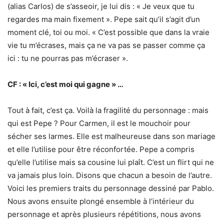
(alias Carlos) de s’asseoir, je lui dis : « Je veux que tu
regardes ma main fixement ». Pepe sait qu’il s’agit d’un
moment clé, toi ou moi. « C’est possible que dans la vraie
vie tu m’écrases, mais ça ne va pas se passer comme ça
ici : tu ne pourras pas m’écraser ».
CF : « Ici, c’est moi qui gagne » …
Tout à fait, c’est ça. Voilà la fragilité du personnage : mais
qui est Pepe ? Pour Carmen, il est le mouchoir pour
sécher ses larmes. Elle est malheureuse dans son mariage
et elle l’utilise pour être réconfortée. Pepe a compris
qu’elle l’utilise mais sa cousine lui plaît. C’est un flirt qui ne
va jamais plus loin. Disons que chacun a besoin de l’autre.
Voici les premiers traits du personnage dessiné par Pablo.
Nous avons ensuite plongé ensemble à l’intérieur du
personnage et après plusieurs répétitions, nous avons