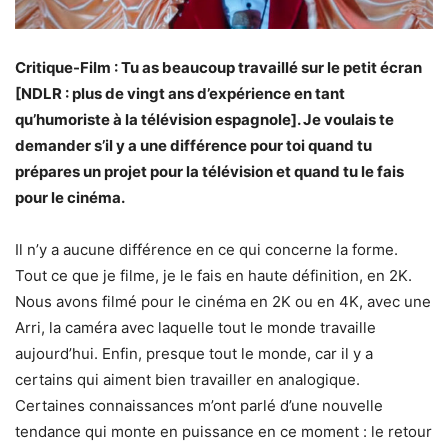
Critique-Film : Tu as beaucoup travaillé sur le petit écran
[NDLR : plus de vingt ans d’expérience en tant
qu’humoriste à la télévision espagnole]. Je voulais te
demander s’il y a une différence pour toi quand tu
prépares un projet pour la télévision et quand tu le fais
pour le cinéma.
Il n’y a aucune différence en ce qui concerne la forme.
Tout ce que je filme, je le fais en haute définition, en 2K.
Nous avons filmé pour le cinéma en 2K ou en 4K, avec une
Arri, la caméra avec laquelle tout le monde travaille
aujourd’hui. Enfin, presque tout le monde, car il y a
certains qui aiment bien travailler en analogique.
Certaines connaissances m’ont parlé d’une nouvelle
tendance qui monte en puissance en ce moment : le retour