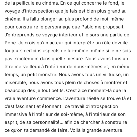
de la pellicule au cinéma. En ce qui concerne le fond, le
voyage d’introspection que je fais est bien plus grand au
cinéma. Il a fallu plonger au plus profond de moi-même
pour construire le personnage que Pablo me proposait.
J’entreprends ce voyage intérieur et je sors une partie de
Pepe. Je crois qu’un acteur qui interprète un rôle dévoile
toujours certains aspects de lui-même, même si je ne sais
pas exactement dans quelle mesure. Nous avons tous un
être merveilleux à l’intérieur de nous-mêmes et, en même
temps, un petit monstre. Nous avons tous un virtuose, un
misérable, nous avons tous plein de choses à montrer et
beaucoup des je tout petits. C’est à ce moment-là que la
vraie aventure commence. L’aventure réelle se trouve là et
c’est fascinant et étonnant : ce travail d’introspection
immersive à l’intérieur de soi-même, à l’intérieur de son
esprit, de sa personnalité… afin de chercher à construire
ce qu’on t’a demandé de faire. Voilà la grande aventure.