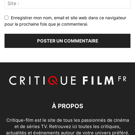
Enregistrer mon nom, email et site web dans ce navigateur
pour la prochaine fois que je commenterai.
À PROPOS
Critique-film est le site de tous les passionnés de cinéma
et de séries TV. Retrouvez ici toutes les critiques,
actualités et événements autour de votre univers préféré.