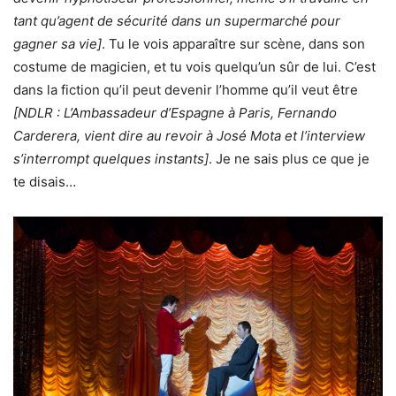
tant qu’agent de sécurité dans un supermarché pour
gagner sa vie]
. Tu le vois apparaître sur scène, dans son
costume de magicien, et tu vois quelqu’un sûr de lui. C’est
dans la fiction qu’il peut devenir l’homme qu’il veut être
[NDLR : L’Ambassadeur d’Espagne à Paris, Fernando
Carderera, vient dire au revoir à José Mota et l’interview
s’interrompt quelques instants]
. Je ne sais plus ce que je
te disais…