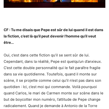
CF : Tu me disais que Pepe est sûr de lui quand il est dans
la fiction, c’est là qu’il peut devenir l’homme qu’il veut
être…
Oui, c’est dans cette fiction qu’il se sent sûr de lui.
Cependant, dans la réalité, Pepe est quelqu’un d’anxieux.
C’est cette double personnalité qui le fait paraître fragile
dans sa vie quotidienne. Toutefois, quand il monte sur
scène, il se projette comme celui qu’il n’est pas dans son
quotidien : Ici, c’est moi qui commande. Voilà pourquoi
quand Carlos, le mari de Carmen monte sur scène dans le
but de boycotter mon numéro, l’attitude de Pepe change
radicalement. Quand je demande à Antonio de la Torre