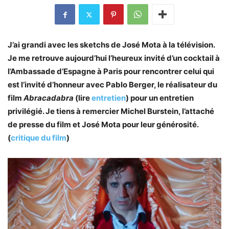
J’ai grandi avec les sketchs de José Mota à la télévision.
Je me retrouve aujourd’hui l’heureux invité d’un cocktail à
l’Ambassade d’Espagne à Paris pour rencontrer celui qui
est l’invité d’honneur avec Pablo Berger, le réalisateur du
film
Abracadabra
(lire
entretien
) pour un entretien
privilégié. Je tiens à remercier Michel Burstein, l’attaché
de presse du film et José Mota pour leur générosité.
(
critique du film
)