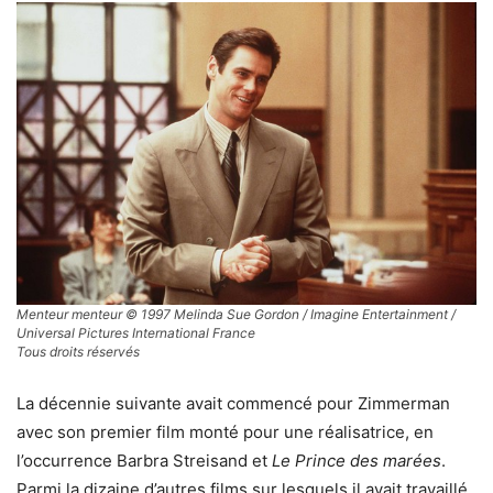
Menteur menteur © 1997 Melinda Sue Gordon / Imagine Entertainment /
Universal Pictures International France
Tous droits réservés
La décennie suivante avait commencé pour Zimmerman
avec son premier film monté pour une réalisatrice, en
l’occurrence Barbra Streisand et
Le Prince des marées
.
Parmi la dizaine d’autres films sur lesquels il avait travaillé