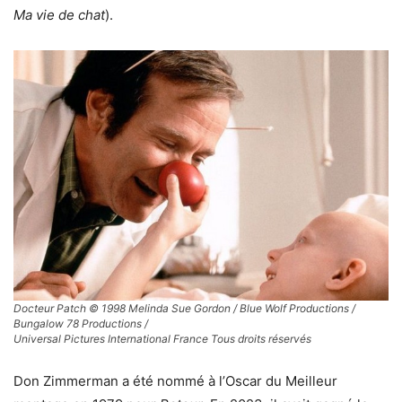
Ma vie de chat
).
Docteur Patch © 1998 Melinda Sue Gordon / Blue Wolf Productions /
Bungalow 78 Productions /
Universal Pictures International France Tous droits réservés
Don Zimmerman a été nommé à l’Oscar du Meilleur