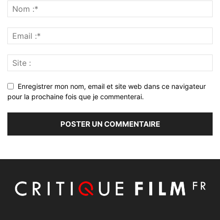
Enregistrer mon nom, email et site web dans ce navigateur
pour la prochaine fois que je commenterai.