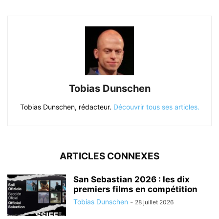
Tobias Dunschen
Tobias Dunschen, rédacteur.
Découvrir tous ses articles.
ARTICLES CONNEXES
San Sebastian 2026 : les dix
premiers films en compétition
Tobias Dunschen
-
28 juillet 2026