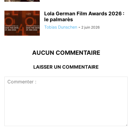
Lola German Film Awards 2026 :
le palmarès
Tobias Dunschen
-
2 juin 2026
AUCUN COMMENTAIRE
LAISSER UN COMMENTAIRE