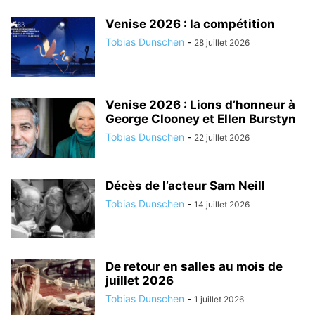
Venise 2026 : la compétition
Tobias Dunschen
-
28 juillet 2026
Venise 2026 : Lions d’honneur à
George Clooney et Ellen Burstyn
Tobias Dunschen
-
22 juillet 2026
Décès de l’acteur Sam Neill
Tobias Dunschen
-
14 juillet 2026
De retour en salles au mois de
juillet 2026
Tobias Dunschen
-
1 juillet 2026