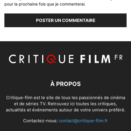
pour la prochaine fois que je commenterai.
À PROPOS
Critique-film est le site de tous les passionnés de cinéma
et de séries TV. Retrouvez ici toutes les critiques,
actualités et événements autour de votre univers préféré.
Contactez-nous:
contact@critique-film.fr