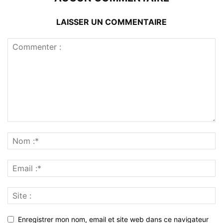
LAISSER UN COMMENTAIRE
Enregistrer mon nom, email et site web dans ce navigateur