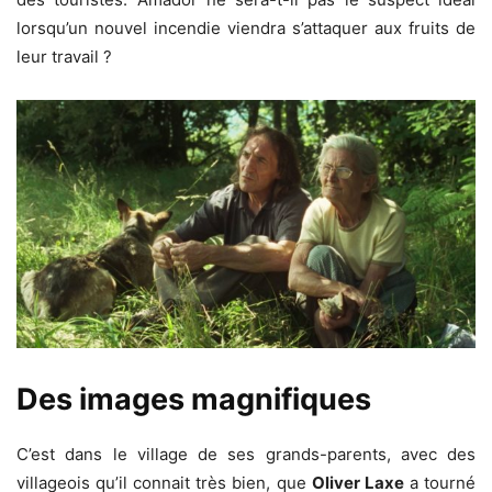
lorsqu’un nouvel incendie viendra s’attaquer aux fruits de
leur travail ?
Des images magnifiques
C’est dans le village de ses grands-parents, avec des
villageois qu’il connait très bien, que
Oliver Laxe
a tourné