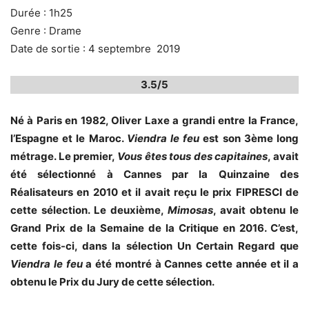
Durée : 1h25
Genre : Drame
Date de sortie : 4 septembre 2019
3.5/5
Né à Paris en 1982, Oliver Laxe a grandi entre la France,
l’Espagne et le Maroc.
Viendra le feu
est son 3ème long
métrage. Le premier,
Vous êtes tous des capitaines
, avait
été sélectionné à Cannes par la Quinzaine des
Réalisateurs en 2010 et il avait reçu le prix FIPRESCI de
cette sélection. Le deuxième,
Mimosas
, avait obtenu le
Grand Prix de la Semaine de la Critique en 2016. C’est,
cette fois-ci, dans la sélection Un Certain Regard que
Viendra le feu
a été montré à Cannes cette année et il a
obtenu le Prix du Jury de cette sélection.