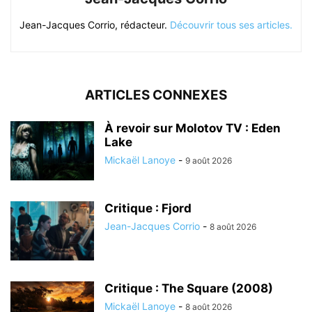
Jean-Jacques Corrio, rédacteur.
Découvrir tous ses articles.
ARTICLES CONNEXES
À revoir sur Molotov TV : Eden
Lake
Mickaël Lanoye
-
9 août 2026
Critique : Fjord
Jean-Jacques Corrio
-
8 août 2026
Critique : The Square (2008)
Mickaël Lanoye
-
8 août 2026