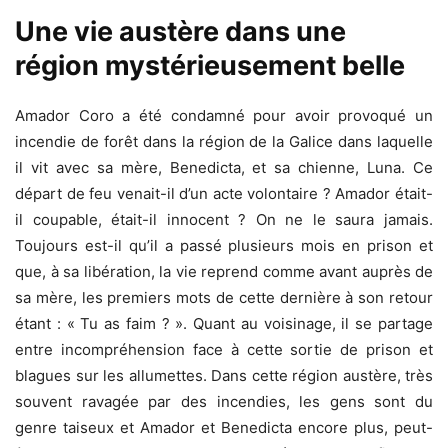
Une vie austère dans une
région mystérieusement belle
Amador Coro a été condamné pour avoir provoqué un
incendie de forêt dans la région de la Galice dans laquelle
il vit avec sa mère, Benedicta, et sa chienne, Luna. Ce
départ de feu venait-il d’un acte volontaire ? Amador était-
il coupable, était-il innocent ? On ne le saura jamais.
Toujours est-il qu’il a passé plusieurs mois en prison et
que, à sa libération, la vie reprend comme avant auprès de
sa mère, les premiers mots de cette dernière à son retour
étant : « Tu as faim ? ». Quant au voisinage, il se partage
entre incompréhension face à cette sortie de prison et
blagues sur les allumettes. Dans cette région austère, très
souvent ravagée par des incendies, les gens sont du
genre taiseux et Amador et Benedicta encore plus, peut-