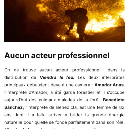
Aucun acteur professionnel
On ne trouve aucun acteur professionnel dans la
distribution de
Viendra le feu.
Les deux interprètes
principaux débutaient devant une caméra :
Amador Arias
,
l’interprète d’Amador, a été garde forestier et il s’occupe
aujourd’hui des animaux malades de la forêt.
Benedicta
Sánchez,
l’interprète de Benedicta, est une femme de 83
ans dont il a fallu arriver à brider la grande énergie
naturelle pour qu’elle se fonde parfaitement dans son rôle.