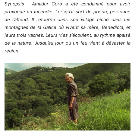
Synopsis
: Amador Coro a été condamné pour avoir
provoqué un incendie. Lorsqu’il sort de prison, personne
ne l’attend. Il retourne dans son village niché dans les
montagnes de la Galice où vivent sa mère, Benedicta, et
leurs trois vaches. Leurs vies s’écoulent, au rythme apaisé
de la nature. Jusqu’au jour où un feu vient à dévaster la
région.