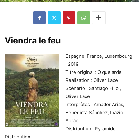
Viendra le feu
Espagne, France, Luxembourg
: 2019
Titre original : O que arde
Réalisation : Oliver Laxe
Scénario : Santiago Fillol,
Oliver Laxe
Interprètes : Amador Arias,
Benedicta Sánchez, Inazio
Abrao
Distribution : Pyramide
Distribution