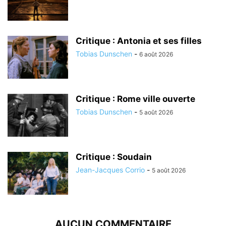
Critique : Antonia et ses filles
Tobias Dunschen
-
6 août 2026
Critique : Rome ville ouverte
Tobias Dunschen
-
5 août 2026
Critique : Soudain
Jean-Jacques Corrio
-
5 août 2026
AUCUN COMMENTAIRE