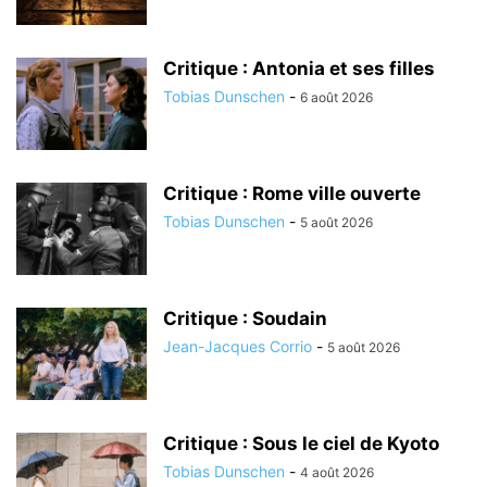
Critique : Antonia et ses filles
Tobias Dunschen
-
6 août 2026
Critique : Rome ville ouverte
Tobias Dunschen
-
5 août 2026
Critique : Soudain
Jean-Jacques Corrio
-
5 août 2026
Critique : Sous le ciel de Kyoto
Tobias Dunschen
-
4 août 2026