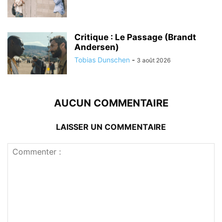
Critique : Le Passage (Brandt
Andersen)
Tobias Dunschen
-
3 août 2026
AUCUN COMMENTAIRE
LAISSER UN COMMENTAIRE