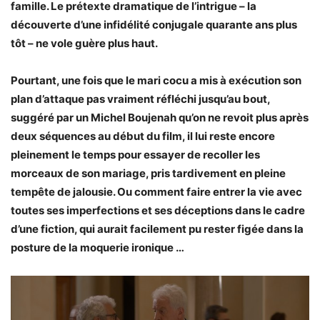
famille. Le prétexte dramatique de l’intrigue – la
découverte d’une infidélité conjugale quarante ans plus
tôt – ne vole guère plus haut.
Pourtant, une fois que le mari cocu a mis à exécution son
plan d’attaque pas vraiment réfléchi jusqu’au bout,
suggéré par un Michel Boujenah qu’on ne revoit plus après
deux séquences au début du film, il lui reste encore
pleinement le temps pour essayer de recoller les
morceaux de son mariage, pris tardivement en pleine
tempête de jalousie. Ou comment faire entrer la vie avec
toutes ses imperfections et ses déceptions dans le cadre
d’une fiction, qui aurait facilement pu rester figée dans la
posture de la moquerie ironique …