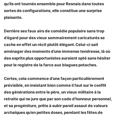
qu’ils ont tournés ensemble pour Resnais dans toutes
sortes de configurations, elle constitue une surprise
plaisante.
Derrière ses faux airs de comédie populaire sans trop
d’égard pour des vieux sommairement caricaturés se
cache en effet un récit plutôt élégant. Celui-ci sait
aménager des moments d’une immense tendresse, là où
des esprits plus opportunistes auraient opté sans hésiter
pour le registre de la farce aux blagues potaches.
Certes, cela commence d’une façon particulièrement
prévisible, en insistant bien comme il faut sur le conflit
des générations entre le père, un vieux militaire à la
retraite qui ne jure que par son code d’honneur personnel,
et sa progéniture, prête à subir pareil assaut de valeurs
archaïques qu’en petites doses, pendant les fêtes de