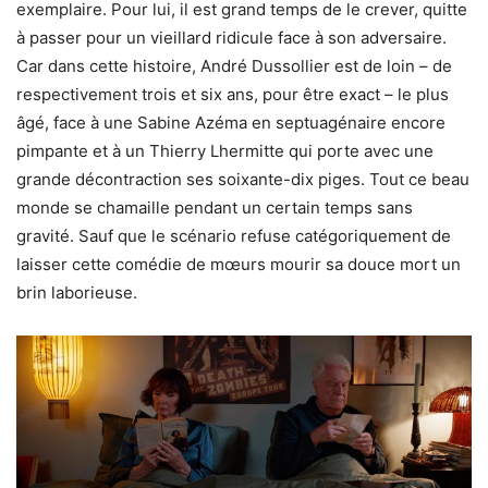
exemplaire. Pour lui, il est grand temps de le crever, quitte
à passer pour un vieillard ridicule face à son adversaire.
Car dans cette histoire, André Dussollier est de loin – de
respectivement trois et six ans, pour être exact – le plus
âgé, face à une Sabine Azéma en septuagénaire encore
pimpante et à un Thierry Lhermitte qui porte avec une
grande décontraction ses soixante-dix piges. Tout ce beau
monde se chamaille pendant un certain temps sans
gravité. Sauf que le scénario refuse catégoriquement de
laisser cette comédie de mœurs mourir sa douce mort un
brin laborieuse.