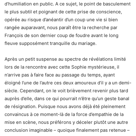
d’humiliation en public. A ce sujet, le point de basculement
le plus subtil et poignant de cette prise de conscience,
opérée au risque d’anéantir d’un coup une vie si bien
rangée auparavant, nous paraît être la recherche par
François de son dernier coup de foudre avant le long
fleuve supposément tranquille du mariage.
Après un petit suspense au spectre de révélations limité
lors de la rencontre avec cette Sophie mystérieuse, il
n’arrive pas à faire face au passage du temps, ayant
éloigné l’une de l’autre ces deux amoureux d’il y a un demi-
siècle. Cependant, on le voit brièvement revenir plus tard
auprès d’elle, dans ce qui pourrait n’être qu’un geste banal
de résignation. Puisque nous avons déjà été pleinement
convaincus à ce moment-là de la force d’empathie de la
mise en scène, nous préférons y déceler plutôt une autre
conclusion imaginable – quoique finalement pas retenue –