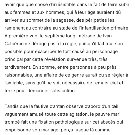
avoir quelque chose d’irrésistible dans le fait de faire subir
aux femmes et aux hommes, qui à leur âge auraient dû
arriver au sommet de la sagesse, des péripéties les
ramenant au contraire au stade de l’infantilisation primaire.
A première vue, le septième long-métrage de Ivan
Calbérac ne déroge pas à la règle, puisqu’il fait tout son
possible pour exacerber le tort causé au personnage
principal par cette révélation survenue très, très
tardivement. En somme, entre personnes à peu près
raisonnables, une affaire de ce genre aurait pu se régler à
l’amiable, sans qu’il ne soit nécessaire de remuer ciel et
terre pour demander satisfaction.
Tandis que la fautive d’antan observe d’abord d’un œil
vaguement amusé toute cette agitation, le pauvre mari
trompé fait une fixation pathologique sur cet abscès qui
empoisonne son mariage, perçu jusque là comme