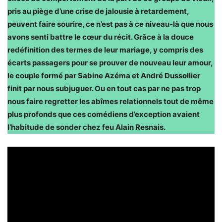
pris au piège d’une crise de jalousie à retardement,
peuvent faire sourire, ce n’est pas à ce niveau-là que nous
avons senti battre le cœur du récit. Grâce à la douce
redéfinition des termes de leur mariage, y compris des
écarts passagers pour se prouver de nouveau leur amour,
le couple formé par Sabine Azéma et André Dussollier
finit par nous subjuguer. Ou en tout cas par ne pas trop
nous faire regretter les abîmes relationnels tout de même
plus profonds que ces comédiens d’exception avaient
l’habitude de sonder chez feu Alain Resnais.