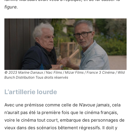
figure.
© 2023 Marine Danaux / Nac Films / Mizar Films / France 3 Cinéma / Wild
Bunch Distribution Tous droits réservés
L’artillerie lourde
Avec une prémisse comme celle de
N’avoue jamais
, cela
n’aurait pas été la première fois que le cinéma français,
voire le cinéma tout court, embarque des personnages de
vieux dans des scénarios bêtement régressifs. Il doit y