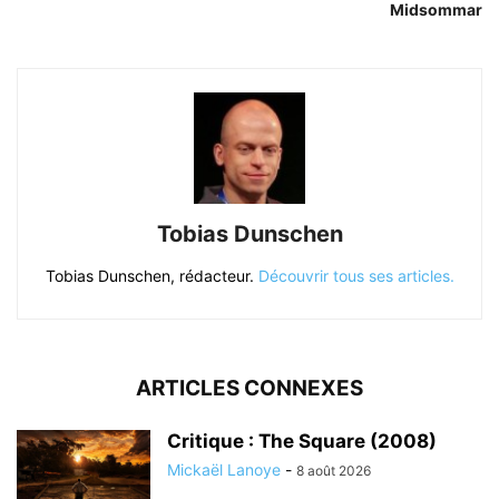
Midsommar
Tobias Dunschen
Tobias Dunschen, rédacteur.
Découvrir tous ses articles.
ARTICLES CONNEXES
Critique : The Square (2008)
Mickaël Lanoye
-
8 août 2026