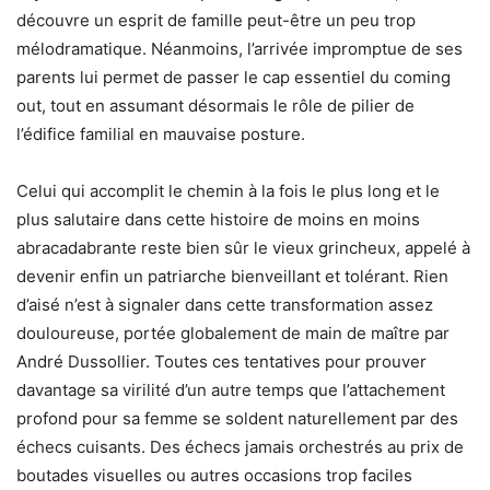
découvre un esprit de famille peut-être un peu trop
mélodramatique. Néanmoins, l’arrivée impromptue de ses
parents lui permet de passer le cap essentiel du coming
out, tout en assumant désormais le rôle de pilier de
l’édifice familial en mauvaise posture.
Celui qui accomplit le chemin à la fois le plus long et le
plus salutaire dans cette histoire de moins en moins
abracadabrante reste bien sûr le vieux grincheux, appelé à
devenir enfin un patriarche bienveillant et tolérant. Rien
d’aisé n’est à signaler dans cette transformation assez
douloureuse, portée globalement de main de maître par
André Dussollier. Toutes ces tentatives pour prouver
davantage sa virilité d’un autre temps que l’attachement
profond pour sa femme se soldent naturellement par des
échecs cuisants. Des échecs jamais orchestrés au prix de
boutades visuelles ou autres occasions trop faciles