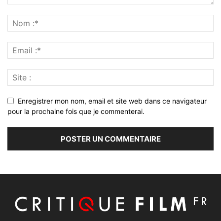
Enregistrer mon nom, email et site web dans ce navigateur
pour la prochaine fois que je commenterai.