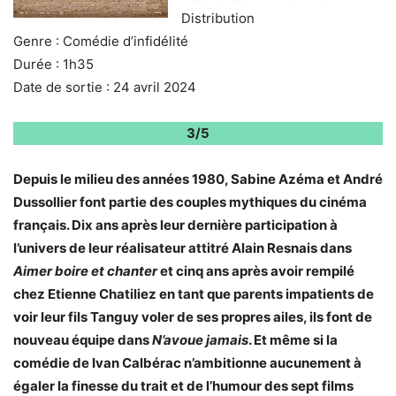
Distribution
Genre : Comédie d’infidélité
Durée : 1h35
Date de sortie : 24 avril 2024
3/5
Depuis le milieu des années 1980, Sabine Azéma et André
Dussollier font partie des couples mythiques du cinéma
français. Dix ans après leur dernière participation à
l’univers de leur réalisateur attitré Alain Resnais dans
Aimer boire et chanter
et cinq ans après avoir rempilé
chez Etienne Chatiliez en tant que parents impatients de
voir leur fils Tanguy voler de ses propres ailes, ils font de
nouveau équipe dans
N’avoue jamais
. Et même si la
comédie de Ivan Calbérac n’ambitionne aucunement à
égaler la finesse du trait et de l’humour des sept films